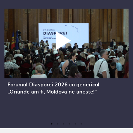
Forumul Diasporei 2026 cu genericul
„Oriunde am fi, Moldova ne unește!”