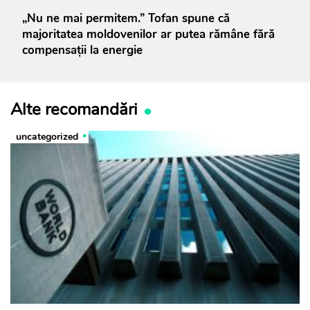
„Nu ne mai permitem.” Tofan spune că
majoritatea moldovenilor ar putea rămâne fără
compensații la energie
Alte recomandări
uncategorized