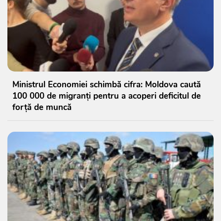
Ministrul Economiei schimbă cifra: Moldova caută
100 000 de migranți pentru a acoperi deficitul de
forță de muncă