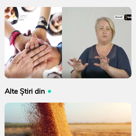
Alte Știri din