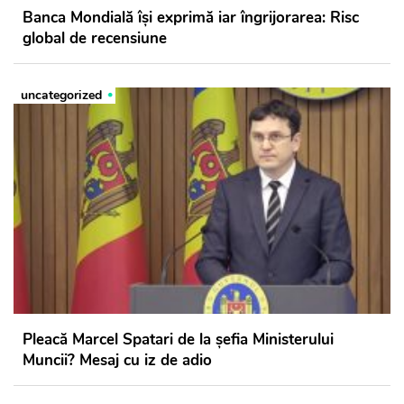
Banca Mondială își exprimă iar îngrijorarea: Risc
global de recensiune
uncategorized
Pleacă Marcel Spatari de la șefia Ministerului
Muncii? Mesaj cu iz de adio