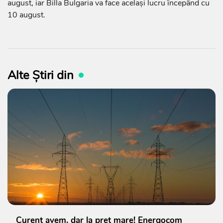
august, iar Billa Bulgaria va face același lucru începând cu
10 august.
Alte Știri din
Curent avem, dar la preț mare! Energocom