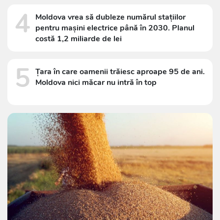
4
Moldova vrea să dubleze numărul stațiilor
pentru mașini electrice până în 2030. Planul
costă 1,2 miliarde de lei
5
Țara în care oamenii trăiesc aproape 95 de ani.
Moldova nici măcar nu intră în top