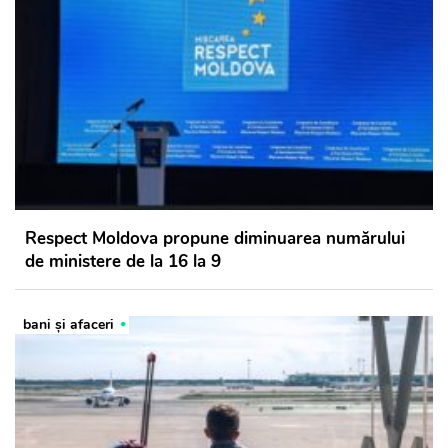
Respect Moldova propune diminuarea numărului
de ministere de la 16 la 9
bani și afaceri