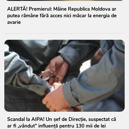
ALERTĂ! Premierul: Mâine Republica Moldova ar
putea rămâne fără acces nici măcar la energia de
avarie
Scandal la AIPA! Un șef de Direcție, suspectat că
ar fi „vândut” influență pentru 130 mii de lei