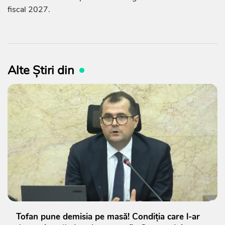
fiscal 2027.
Alte Știri din
Tofan pune demisia pe masă! Condiția care l-ar