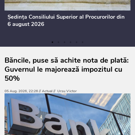
Ședința Consiliului Superior al Procurorilor din
6 august 2026
Băncile, puse să achite nota de plată:
Guvernul le majorează impozitul cu
50%
05 Aug. 2026, 22:26 //
Actual
//
Ursu Victor