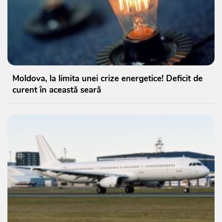
Moldova, la limita unei crize energetice! Deficit de
curent în această seară