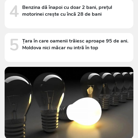
4
Benzina dă înapoi cu doar 2 bani, prețul
motorinei crește cu încă 28 de bani
5
Țara în care oamenii trăiesc aproape 95 de ani.
Moldova nici măcar nu intră în top