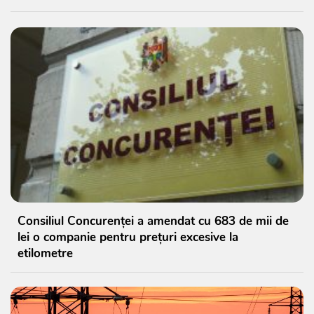
Consiliul Concurenței a amendat cu 683 de mii de
lei o companie pentru prețuri excesive la
etilometre