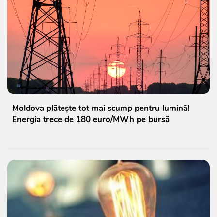
Moldova plătește tot mai scump pentru lumină!
Energia trece de 180 euro/MWh pe bursă