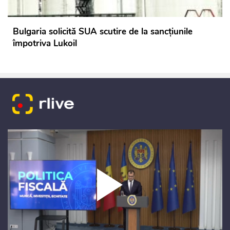
Bulgaria solicită SUA scutire de la sancțiunile
împotriva Lukoil