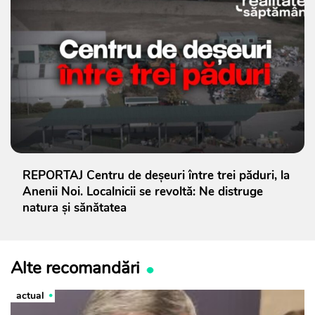
REPORTAJ Centru de deșeuri între trei păduri, la
Anenii Noi. Localnicii se revoltă: Ne distruge
natura și sănătatea
Alte recomandări
actual