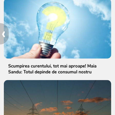
‹
Scumpirea curentului, tot mai aproape! Maia
Sandu: Totul depinde de consumul nostru