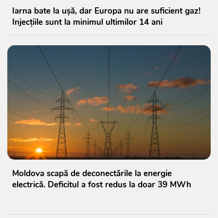
Iarna bate la ușă, dar Europa nu are suficient gaz!
Injecțiile sunt la minimul ultimilor 14 ani
Moldova scapă de deconectările la energie
electrică. Deficitul a fost redus la doar 39 MWh