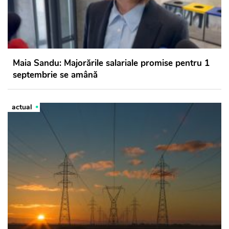
Maia Sandu: Majorările salariale promise pentru 1
septembrie se amână
actual