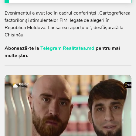
Evenimentul a avut loc în cadrul conferinței „Cartografierea
factorilor și stimulentelor FIMI legate de alegeri în
Republica Moldova: Lansarea raportului”, desfășurată la
Chișinău.
Abonează-te la
Telegram Realitatea.md
pentru mai
multe știri.