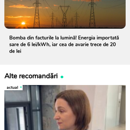
Bomba din facturile la lumină! Energia importată
sare de 6 lei/kWh, iar cea de avarie trece de 20
de lei
Alte recomandări
actual