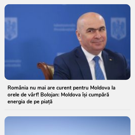
România nu mai are curent pentru Moldova la
orele de vârf! Bolojan: Moldova își cumpără
energia de pe piață