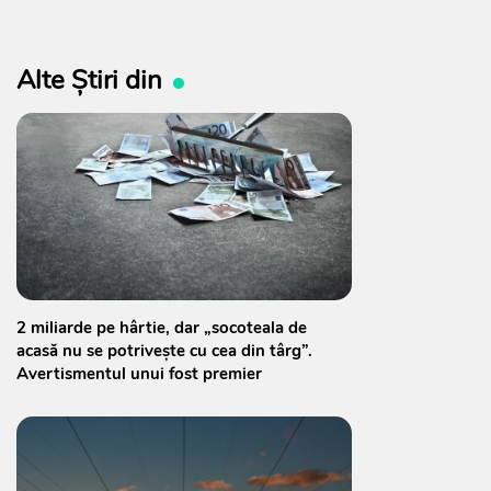
Alte Știri din
2 miliarde pe hârtie, dar „socoteala de
acasă nu se potrivește cu cea din târg”.
Avertismentul unui fost premier