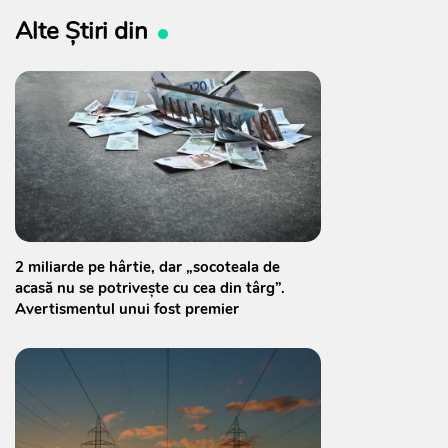
Alte Știri din
2 miliarde pe hârtie, dar „socoteala de
acasă nu se potrivește cu cea din târg”.
Avertismentul unui fost premier