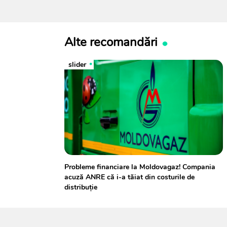
Alte recomandări
slider
Probleme financiare la Moldovagaz! Compania
acuză ANRE că i-a tăiat din costurile de
distribuție