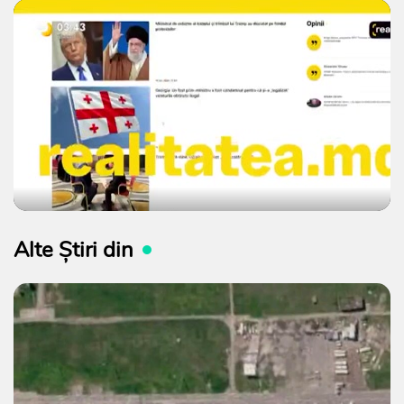
Alte Știri din