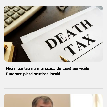
Nici moartea nu mai scapă de taxe! Serviciile
funerare pierd scutirea locală