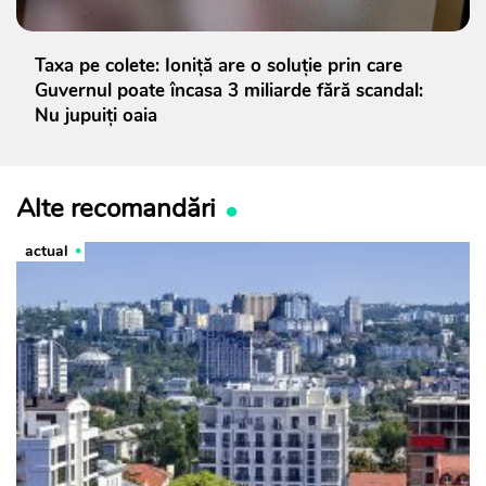
Taxa pe colete: Ioniță are o soluție prin care
Guvernul poate încasa 3 miliarde fără scandal:
Nu jupuiți oaia
Alte recomandări
actual