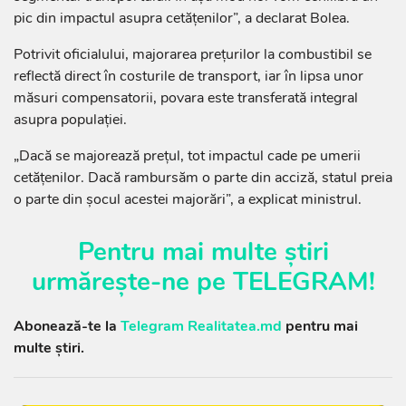
pic din impactul asupra cetățenilor”, a declarat Bolea.
Potrivit oficialului, majorarea prețurilor la combustibil se
reflectă direct în costurile de transport, iar în lipsa unor
măsuri compensatorii, povara este transferată integral
asupra populației.
„Dacă se majorează prețul, tot impactul cade pe umerii
cetățenilor. Dacă rambursăm o parte din acciză, statul preia
o parte din șocul acestei majorări”, a explicat ministrul.
Pentru mai multe știri
urmărește-ne pe
TELEGRAM
!
Abonează-te la
Telegram Realitatea.md
pentru mai
multe știri.