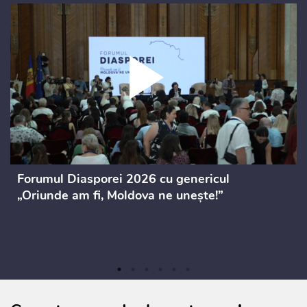
Forumul Diasporei 2026 cu genericul
„Oriunde am fi, Moldova ne unește!”