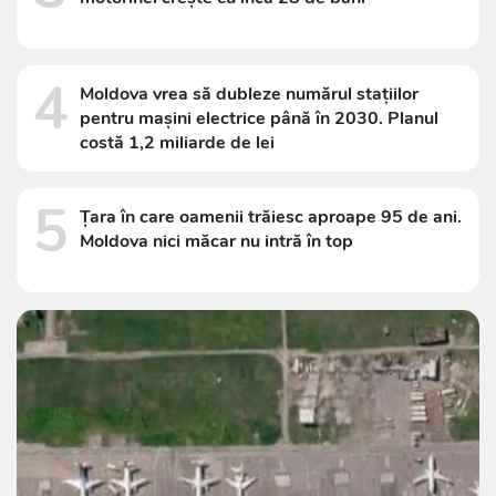
4
Moldova vrea să dubleze numărul stațiilor
pentru mașini electrice până în 2030. Planul
costă 1,2 miliarde de lei
5
Țara în care oamenii trăiesc aproape 95 de ani.
Moldova nici măcar nu intră în top