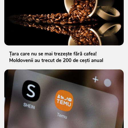
Țara care nu se mai trezește fără cafea!
Moldovenii au trecut de 200 de cești anual