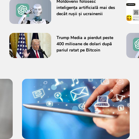
Moldovenii folosesc
inteligența artificială mai des
decât rușii și ucrainenii
Trump Media a pierdut peste
400 milioane de dolari după
pariul ratat pe Bitcoin