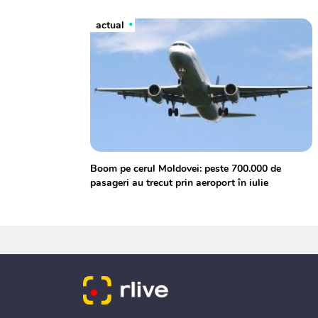
actual
Boom pe cerul Moldovei: peste 700.000 de
pasageri au trecut prin aeroport în iulie