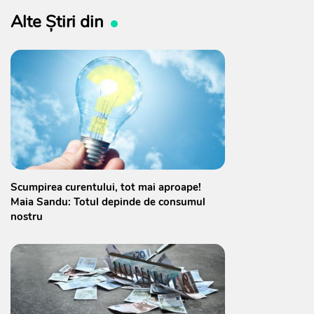
Alte Știri din
Scumpirea curentului, tot mai aproape!
Maia Sandu: Totul depinde de consumul
nostru