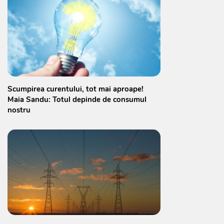
Scumpirea curentului, tot mai aproape!
Maia Sandu: Totul depinde de consumul
nostru