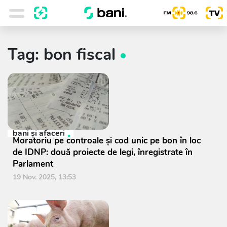
Tag: bon fiscal
bani și afaceri
Moratoriu pe controale și cod unic pe bon în loc
de IDNP: două proiecte de legi, înregistrate în
Parlament
19 Nov. 2025, 13:53