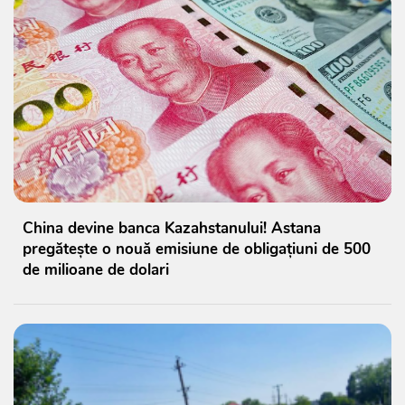
China devine banca Kazahstanului! Astana
pregătește o nouă emisiune de obligațiuni de 500
de milioane de dolari