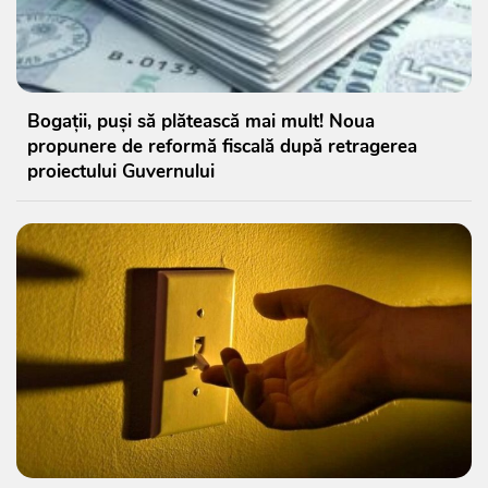
Bogații, puși să plătească mai mult! Noua
propunere de reformă fiscală după retragerea
proiectului Guvernului