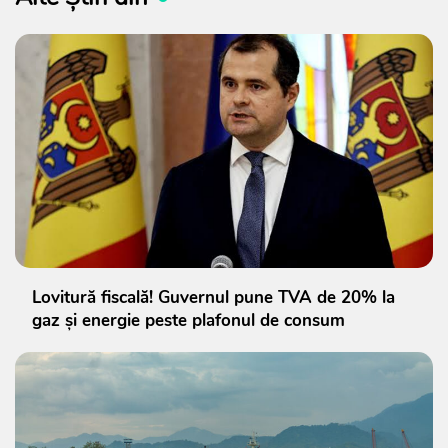
Lovitură fiscală! Guvernul pune TVA de 20% la
gaz și energie peste plafonul de consum