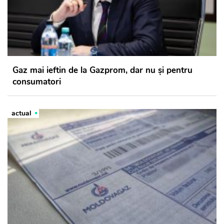
Gaz mai ieftin de la Gazprom, dar nu și pentru
consumatori
actual