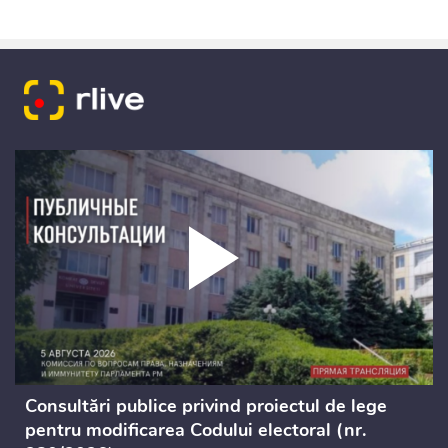
Consultări publice privind proiectul de lege
pentru modificarea Codului electoral (nr.