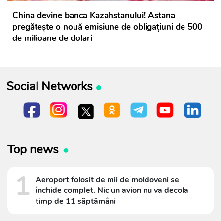
China devine banca Kazahstanului! Astana
pregătește o nouă emisiune de obligațiuni de 500
de milioane de dolari
Social Networks
Top news
1
Aeroport folosit de mii de moldoveni se
închide complet. Niciun avion nu va decola
timp de 11 săptămâni