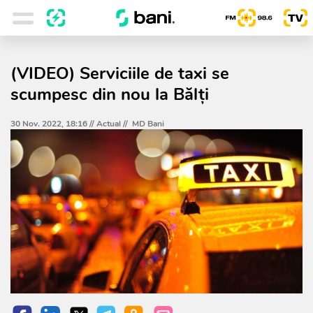
(VIDEO) Serviciile de taxi se
scumpesc din nou la Bălți
30 Nov. 2022, 18:16 //
Actual
//
MD Bani