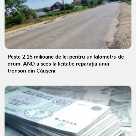
Peste 2,15 milioane de lei pentru un kilometru de
drum. AND a scos la licitație reparația unui
tronson din Căușeni