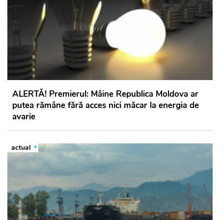
ALERTĂ! Premierul: Mâine Republica Moldova ar
putea rămâne fără acces nici măcar la energia de
avarie
actual