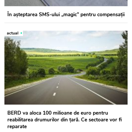
În așteptarea SMS-ului „magic” pentru compensații
actual
BERD va aloca 100 milioane de euro pentru
reabilitarea drumurilor din țară. Ce sectoare vor fi
reparate