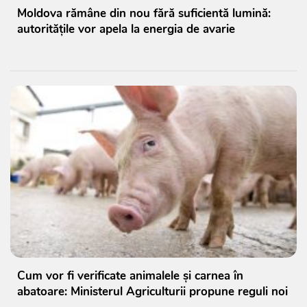
Moldova rămâne din nou fără suficientă lumină:
autoritățile vor apela la energia de avarie
Cum vor fi verificate animalele și carnea în
abatoare: Ministerul Agriculturii propune reguli noi