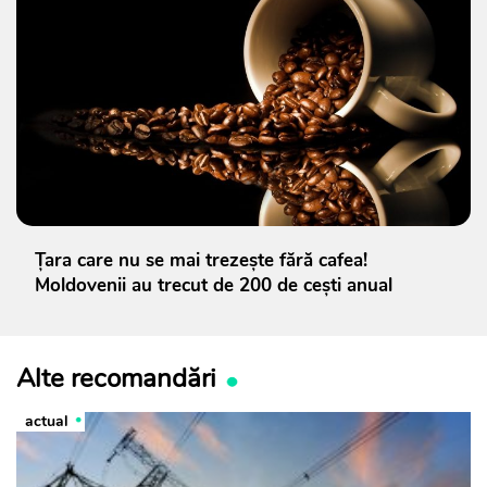
Țara care nu se mai trezește fără cafea!
Moldovenii au trecut de 200 de cești anual
Alte recomandări
actual