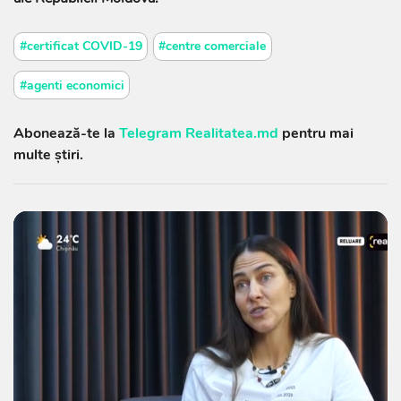
#certificat COVID-19
#centre comerciale
#agenti economici
Abonează-te la
Telegram Realitatea.md
pentru mai
multe știri.