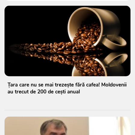
Țara care nu se mai trezește fără cafea! Moldovenii
au trecut de 200 de cești anual