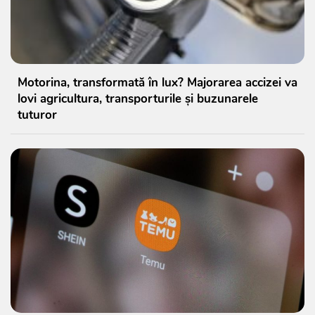
Motorina, transformată în lux? Majorarea accizei va
lovi agricultura, transporturile și buzunarele
tuturor