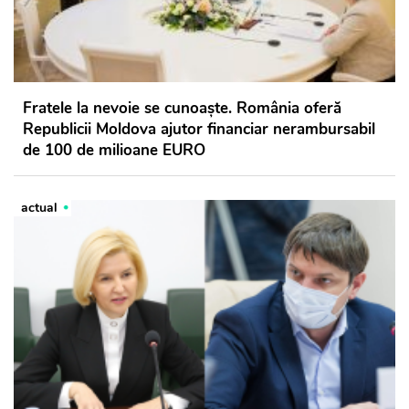
Fratele la nevoie se cunoaște. România oferă
Republicii Moldova ajutor financiar nerambursabil
de 100 de milioane EURO
actual