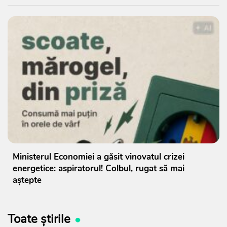
Ministerul Economiei a găsit vinovatul crizei
energetice: aspiratorul! Colbul, rugat să mai
aștepte
Toate știrile