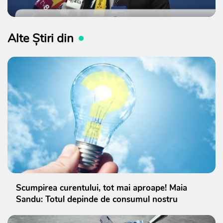
Alte Știri din
Scumpirea curentului, tot mai aproape! Maia
Sandu: Totul depinde de consumul nostru