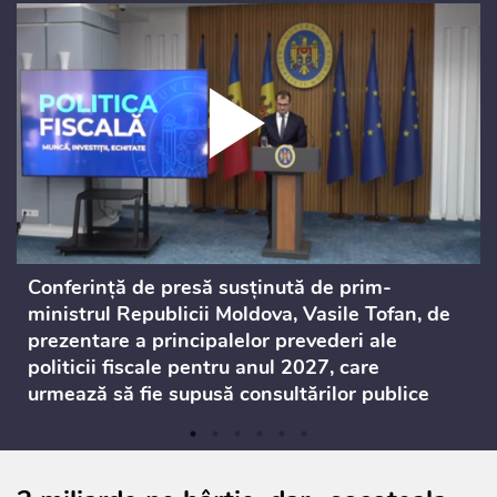
Conferință de presă susținută de prim-
ministrul Republicii Moldova, Vasile Tofan, de
prezentare a principalelor prevederi ale
politicii fiscale pentru anul 2027, care
urmează să fie supusă consultărilor publice