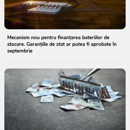
Mecanism nou pentru finanțarea bateriilor de
stocare. Garanțiile de stat ar putea fi aprobate în
septembrie