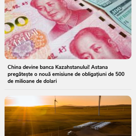
China devine banca Kazahstanului! Astana
pregătește o nouă emisiune de obligațiuni de 500
de milioane de dolari