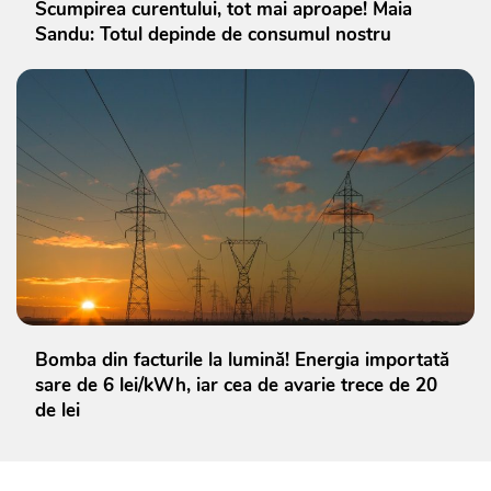
Scumpirea curentului, tot mai aproape! Maia
Sandu: Totul depinde de consumul nostru
Bomba din facturile la lumină! Energia importată
sare de 6 lei/kWh, iar cea de avarie trece de 20
de lei