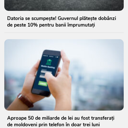
Datoria se scumpește! Guvernul plătește dobânzi
de peste 10% pentru banii împrumutați
Aproape 50 de miliarde de lei au fost transferați
de moldoveni prin telefon în doar trei luni