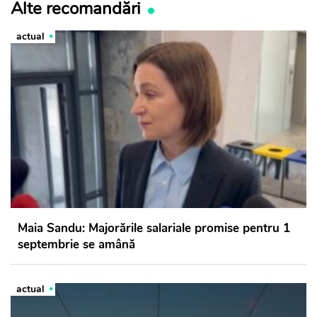
Alte recomandări
actual
Maia Sandu: Majorările salariale promise pentru 1
septembrie se amână
actual