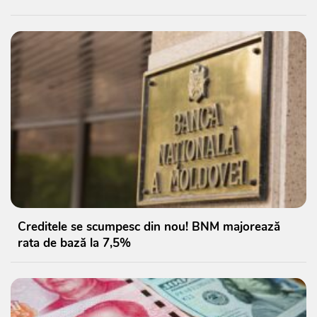
Creditele se scumpesc din nou! BNM majorează
rata de bază la 7,5%