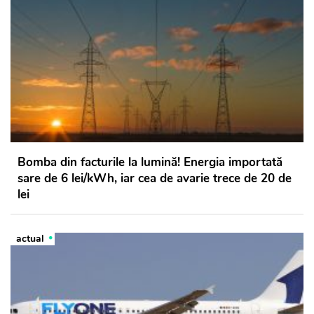
Bomba din facturile la lumină! Energia importată
sare de 6 lei/kWh, iar cea de avarie trece de 20 de
lei
actual