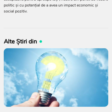
politic și cu potențial de a avea un impact economic și
social pozitiv.
Alte Știri din