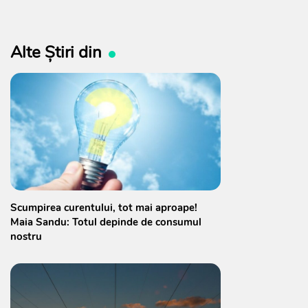
Alte Știri din
Scumpirea curentului, tot mai aproape!
Maia Sandu: Totul depinde de consumul
nostru