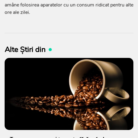
amâne folosirea aparatelor cu un consum ridicat pentru alte
ore ale zilei.
Alte Știri din