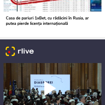
Casa de pariuri 1xBet, cu rădăcini în Rusia, ar
putea pierde licența internațională