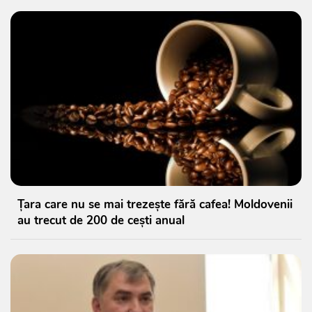
Țara care nu se mai trezește fără cafea! Moldovenii
au trecut de 200 de cești anual