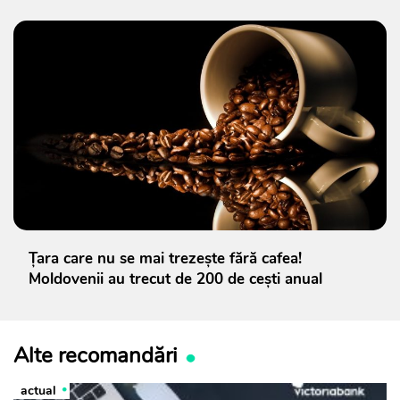
Țara care nu se mai trezește fără cafea!
Moldovenii au trecut de 200 de cești anual
Alte recomandări
actual