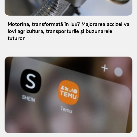
Motorina, transformată în lux? Majorarea accizei va
lovi agricultura, transporturile și buzunarele
tuturor