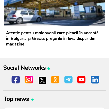
Atenție pentru moldovenii care pleacă în vacanță
în Bulgaria și Grecia: prețurile în leva dispar din
magazine
Social Networks
Top news