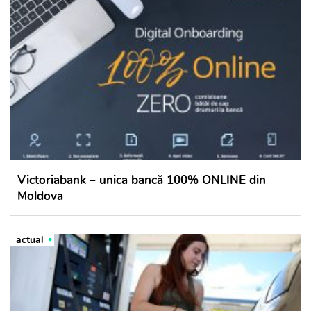
Victoriabank – unica bancă 100% ONLINE din
Moldova
actual