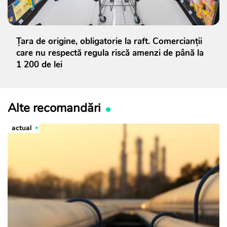
Țara de origine, obligatorie la raft. Comercianții
care nu respectă regula riscă amenzi de până la
1 200 de lei
Alte recomandări
actual