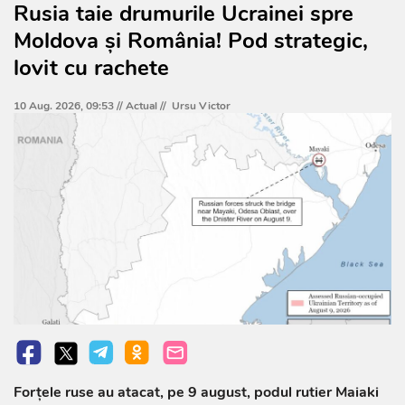
Rusia taie drumurile Ucrainei spre
Moldova și România! Pod strategic,
lovit cu rachete
10 Aug. 2026, 09:53 //
Actual
//
Ursu Victor
Forțele ruse au atacat, pe 9 august, podul rutier Maiaki