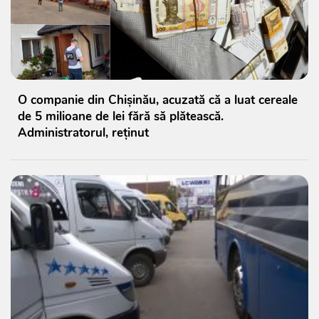
O companie din Chișinău, acuzată că a luat cereale
de 5 milioane de lei fără să plătească.
Administratorul, reținut