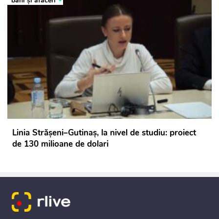
bani și afaceri
Linia Strășeni–Gutinaș, la nivel de studiu: proiect
de 130 milioane de dolari