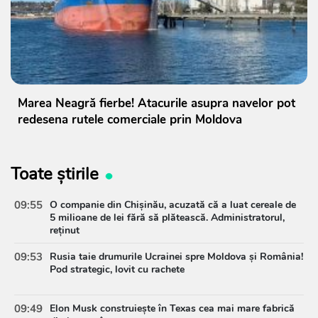
Marea Neagră fierbe! Atacurile asupra navelor pot
redesena rutele comerciale prin Moldova
Toate știrile
09:55
O companie din Chișinău, acuzată că a luat cereale de
5 milioane de lei fără să plătească. Administratorul,
reținut
09:53
Rusia taie drumurile Ucrainei spre Moldova și România!
Pod strategic, lovit cu rachete
09:49
Elon Musk construiește în Texas cea mai mare fabrică