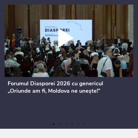
Forumul Diasporei 2026 cu genericul
„Oriunde am fi, Moldova ne unește!”