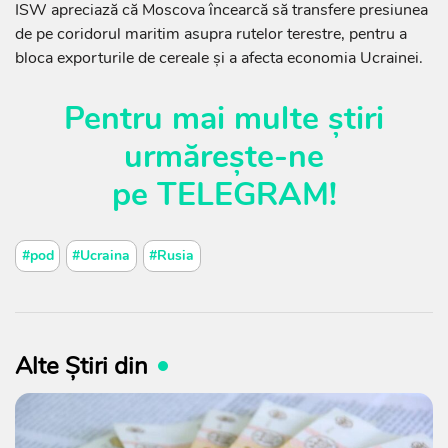
ISW apreciază că Moscova încearcă să transfere presiunea
de pe coridorul maritim asupra rutelor terestre, pentru a
bloca exporturile de cereale și a afecta economia Ucrainei.
Pentru mai multe știri
urmărește-ne
pe
TELEGRAM
!
#pod
#Ucraina
#Rusia
Alte Știri din