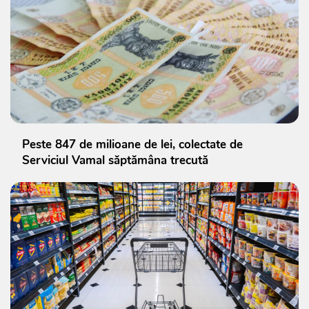
Peste 847 de milioane de lei, colectate de
Serviciul Vamal săptămâna trecută