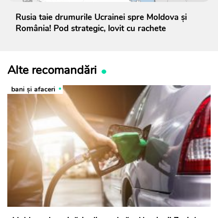
Rusia taie drumurile Ucrainei spre Moldova și
România! Pod strategic, lovit cu rachete
Alte recomandări
bani și afaceri