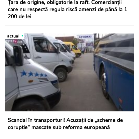
Țara de origine, obligatorie la raft. Comercianții
care nu respectă regula riscă amenzi de până la 1
200 de lei
actual
Scandal în transporturi! Acuzații de „scheme de
corupție” mascate sub reforma europeană