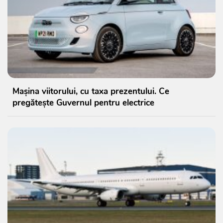
Mașina viitorului, cu taxa prezentului. Ce
pregătește Guvernul pentru electrice