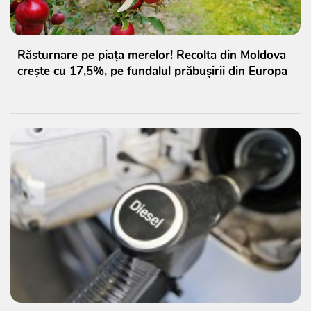
Răsturnare pe piața merelor! Recolta din Moldova
crește cu 17,5%, pe fundalul prăbușirii din Europa