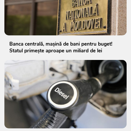
Banca centrală, mașină de bani pentru buget!
Statul primește aproape un miliard de lei