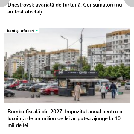
Dnestrovsk avariată de furtună. Consumatorii nu
au fost afectați
bani și afaceri
Bomba fiscală din 2027! Impozitul anual pentru o
locuință de un milion de lei ar putea ajunge la 10
mii de lei