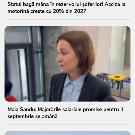
Statul bagă mâna în rezervorul șoferilor! Acciza la
motorină crește cu 20% din 2027
Maia Sandu: Majorările salariale promise pentru 1
septembrie se amână