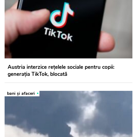
Austria interzice rețelele sociale pentru copii:
generația TikTok, blocată
bani și afaceri