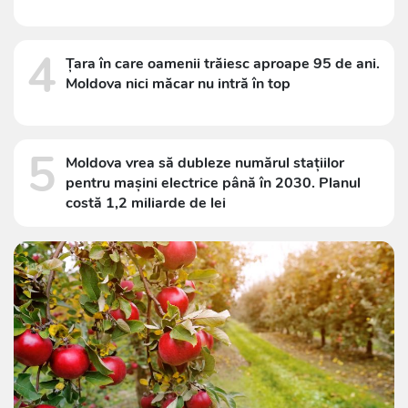
4
Țara în care oamenii trăiesc aproape 95 de ani.
Moldova nici măcar nu intră în top
5
Moldova vrea să dubleze numărul stațiilor
pentru mașini electrice până în 2030. Planul
costă 1,2 miliarde de lei