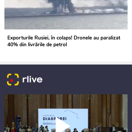
Exporturile Rusiei, în colaps! Dronele au paralizat
40% din livrările de petrol