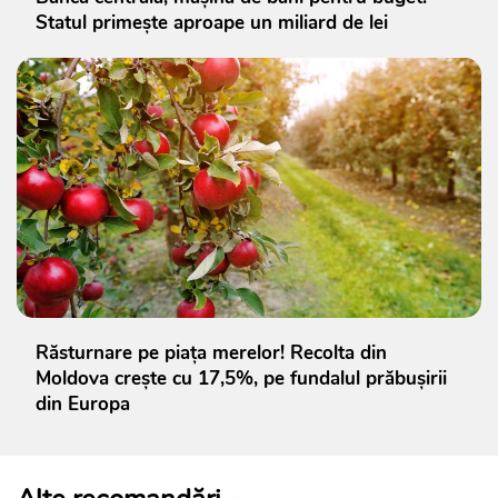
Statul primește aproape un miliard de lei
Răsturnare pe piața merelor! Recolta din
Moldova crește cu 17,5%, pe fundalul prăbușirii
din Europa