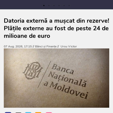
Datoria externă a mușcat din rezerve!
Plățile externe au fost de peste 24 de
milioane de euro
07 Aug. 2026, 17:15 //
Bănci şi Finanţe
//
Ursu Victor