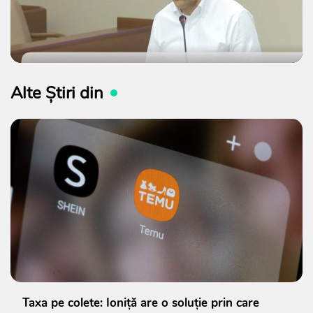
Alte Știri din
Taxa pe colete: Ioniță are o soluție prin care