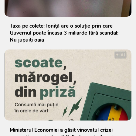
Taxa pe colete: Ioniță are o soluție prin care
Guvernul poate încasa 3 miliarde fără scandal:
Nu jupuiți oaia
Ministerul Economiei a găsit vinovatul crizei