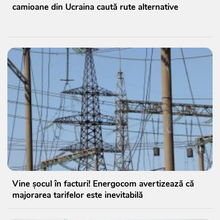
camioane din Ucraina caută rute alternative
Vine șocul în facturi! Energocom avertizează că
majorarea tarifelor este inevitabilă