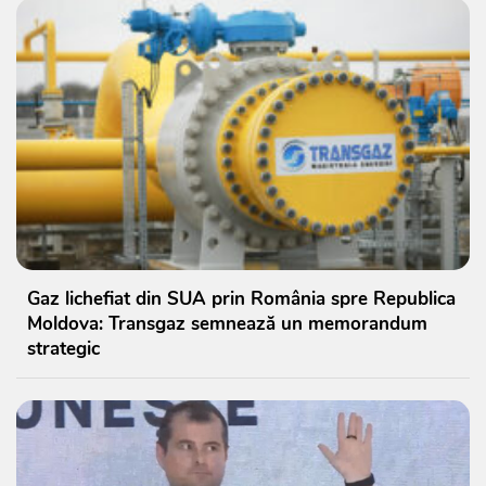
Gaz lichefiat din SUA prin România spre Republica
Moldova: Transgaz semnează un memorandum
strategic