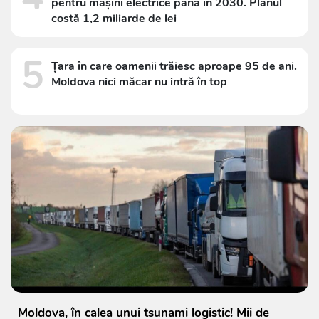
pentru mașini electrice până în 2030. Planul
costă 1,2 miliarde de lei
5
Țara în care oamenii trăiesc aproape 95 de ani.
Moldova nici măcar nu intră în top
Moldova, în calea unui tsunami logistic! Mii de