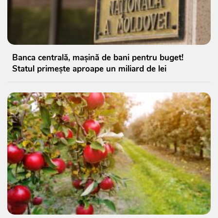
Banca centrală, mașină de bani pentru buget!
Statul primește aproape un miliard de lei