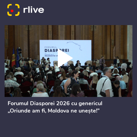
Forumul Diasporei 2026 cu genericul
„Oriunde am fi, Moldova ne unește!”