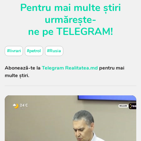
Pentru mai multe știri
urmărește-
ne
pe
TELEGRAM
!
#livrari
#petrol
#Rusia
Abonează-te la
Telegram Realitatea.md
pentru mai
multe știri.