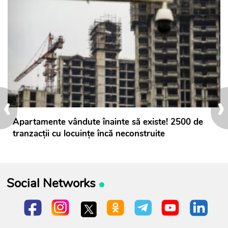
‹
›
Apartamente vândute înainte să existe! 2500 de
tranzacții cu locuințe încă neconstruite
Social Networks