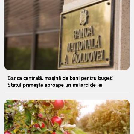
Banca centrală, mașină de bani pentru buget!
Statul primește aproape un miliard de lei