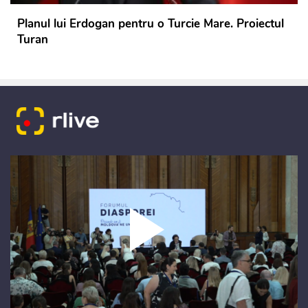
Planul lui Erdogan pentru o Turcie Mare. Proiectul
Turan