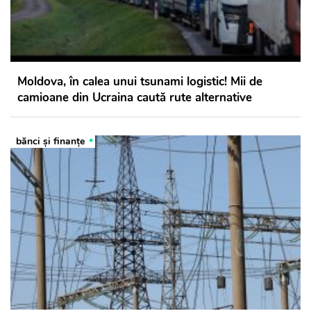
Moldova, în calea unui tsunami logistic! Mii de
camioane din Ucraina caută rute alternative
bănci şi finanţe