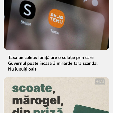
Taxa pe colete: Ioniță are o soluție prin care
Guvernul poate încasa 3 miliarde fără scandal:
Nu jupuiți oaia