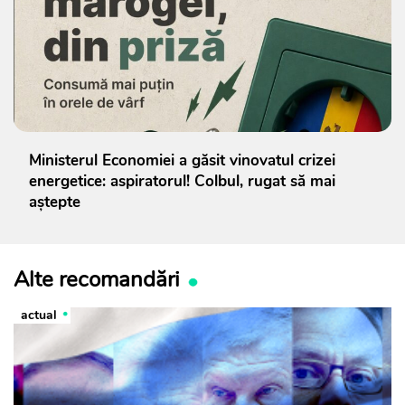
Ministerul Economiei a găsit vinovatul crizei
energetice: aspiratorul! Colbul, rugat să mai
aștepte
Alte recomandări
actual