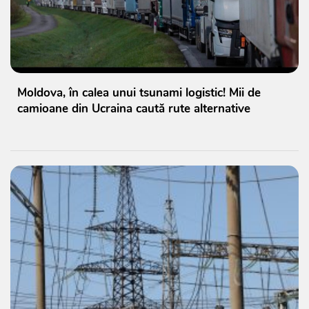
Moldova, în calea unui tsunami logistic! Mii de
camioane din Ucraina caută rute alternative