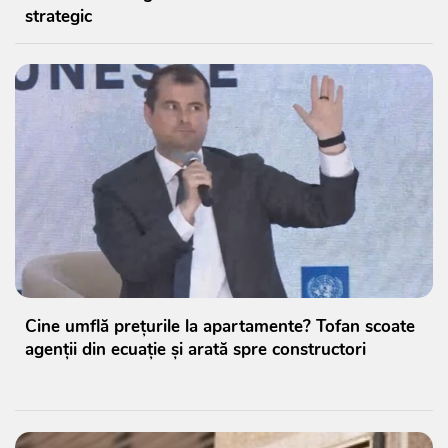
strategic
Cine umflă prețurile la apartamente? Tofan scoate
agenții din ecuație și arată spre constructori