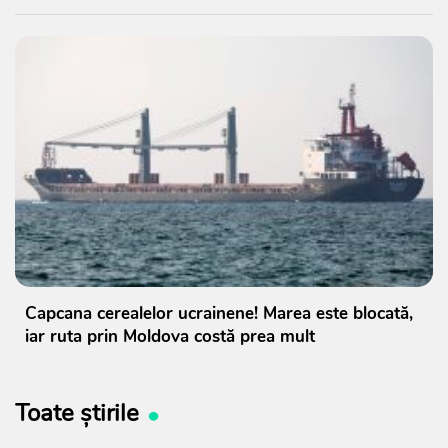
Capcana cerealelor ucrainene! Marea este blocată,
iar ruta prin Moldova costă prea mult
Toate știrile