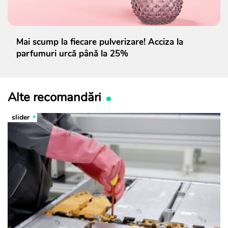
Mai scump la fiecare pulverizare! Acciza la
parfumuri urcă până la 25%
Alte recomandări
slider