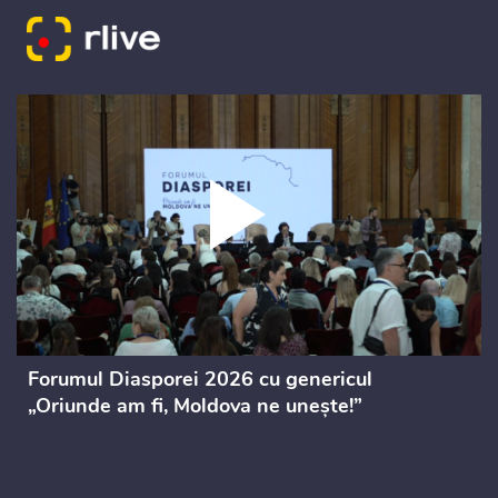
Forumul Diasporei 2026 cu genericul
„Oriunde am fi, Moldova ne unește!”