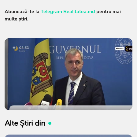
Abonează-te la
Telegram Realitatea.md
pentru mai
multe știri.
Alte Știri din