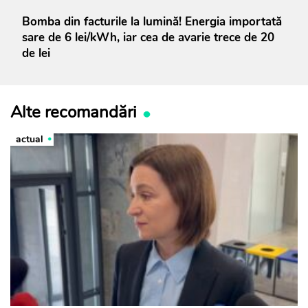
Bomba din facturile la lumină! Energia importată
sare de 6 lei/kWh, iar cea de avarie trece de 20
de lei
Alte recomandări
actual