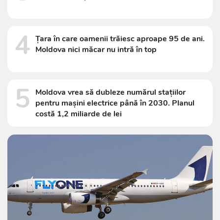
4
Țara în care oamenii trăiesc aproape 95 de ani.
Moldova nici măcar nu intră în top
5
Moldova vrea să dubleze numărul stațiilor
pentru mașini electrice până în 2030. Planul
costă 1,2 miliarde de lei