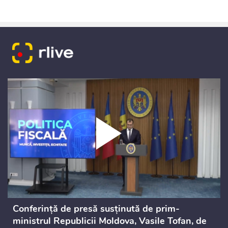
Conferință de presă susținută de prim-
ministrul Republicii Moldova, Vasile Tofan, de