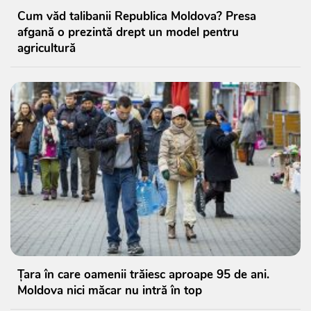
Cum văd talibanii Republica Moldova? Presa
afgană o prezintă drept un model pentru
agricultură
Țara în care oamenii trăiesc aproape 95 de ani.
Moldova nici măcar nu intră în top