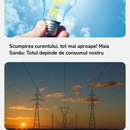
Scumpirea curentului, tot mai aproape! Maia
Sandu: Totul depinde de consumul nostru