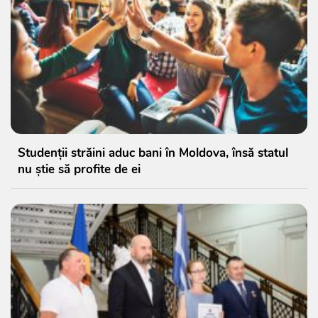
Studenții străini aduc bani în Moldova, însă statul
nu știe să profite de ei