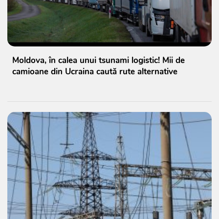
Moldova, în calea unui tsunami logistic! Mii de
camioane din Ucraina caută rute alternative