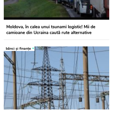
Moldova, în calea unui tsunami logistic! Mii de
camioane din Ucraina caută rute alternative
bănci şi finanţe