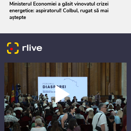
Ministerul Economiei a găsit vinovatul crizei
energetice: aspiratorul! Colbul, rugat să mai
aștepte