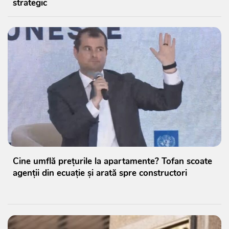
strategic
Cine umflă prețurile la apartamente? Tofan scoate
agenții din ecuație și arată spre constructori