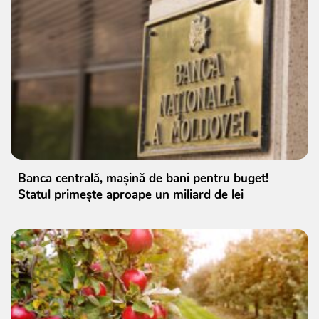
Banca centrală, mașină de bani pentru buget!
Statul primește aproape un miliard de lei