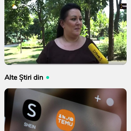
Alte Știri din