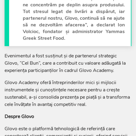
ne concentrăm pe deplin asupra produsului.
Tot stresul legat de livrări a dispărut, iar
partenerul nostru, Glovo, continuă să ne ajute
să ne dezvoltăm afacerea”, a declarat Ion
Volcioc, fondator și administrator Yammas
Greek Street Food.
Evenimentul a fost susținut și de partenerul strategic
Glovo, ”Cel Bun”, care a contribuit cu valoare adăugată la
experiența participanților în cadrul Glovo Academy.
Glovo Academy oferă întreprinderilor mici și mijlocii
instrumentele și cunoștințele necesare pentru a crește
sustenabil, a-și consolida prezența pe piață și a transforma
cele învățate în avantaj competitiv real.
Despre Glovo
Glovo este o platformă tehnologică de referință care