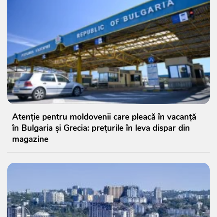
Atenție pentru moldovenii care pleacă în vacanță
în Bulgaria și Grecia: prețurile în leva dispar din
magazine