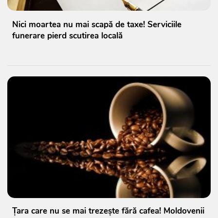
Nici moartea nu mai scapă de taxe! Serviciile
funerare pierd scutirea locală
Țara care nu se mai trezește fără cafea! Moldovenii