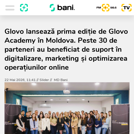
Glovo lansează prima ediție de Glovo
Academy în Moldova. Peste 30 de
parteneri au beneficiat de suport în
digitalizare, marketing și optimizarea
operațiunilor online
22 Mai 2026, 11:41 //
Slider
//
MD Bani