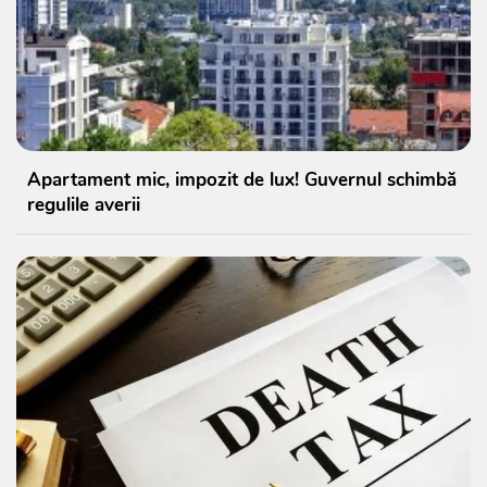
Apartament mic, impozit de lux! Guvernul schimbă
regulile averii