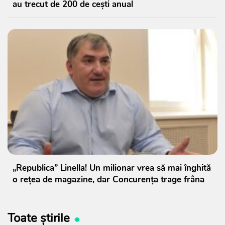
au trecut de 200 de cești anual
„Republica” Linella! Un milionar vrea să mai înghită
o rețea de magazine, dar Concurența trage frâna
Toate știrile