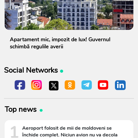
Apartament mic, impozit de lux! Guvernul
schimbă regulile averii
Social Networks
Top news
1
Aeroport folosit de mii de moldoveni se
închide complet. Niciun avion nu va decola