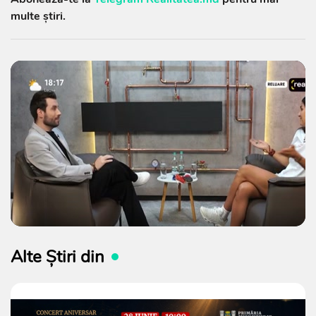
multe știri.
Alte Știri din