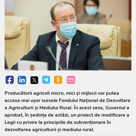
Producătorii agricoli micro, mici și mijlocii vor putea
accesa mai ușor sursele Fondului Național de Dezvoltare
a Agriculturii și Mediului Rural. În acest sens, Guvernul a
aprobat, în ședința de astăzi, un proiect de modificare a
Legii cu privire la principiile de subvenționare în
dezvoltarea agriculturii și mediului rural.