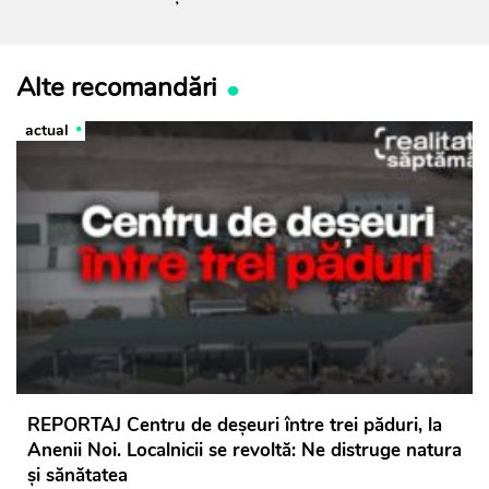
Alte recomandări
actual
REPORTAJ Centru de deșeuri între trei păduri, la
Anenii Noi. Localnicii se revoltă: Ne distruge natura
și sănătatea