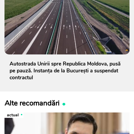
Autostrada Unirii spre Republica Moldova, pusă
pe pauză. Instanța de la București a suspendat
contractul
Alte recomandări
actual