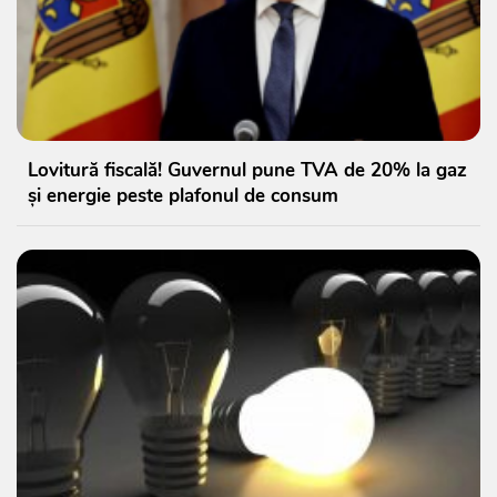
Lovitură fiscală! Guvernul pune TVA de 20% la gaz
și energie peste plafonul de consum