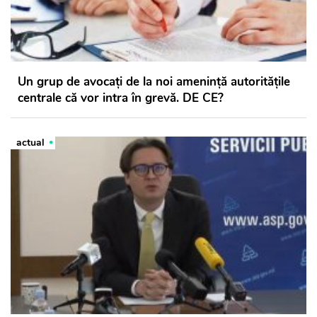
Un grup de avocați de la noi amenință autoritățile
centrale că vor intra în grevă. DE CE?
actual