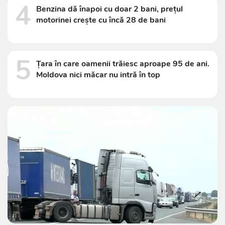
4
Benzina dă înapoi cu doar 2 bani, prețul
motorinei crește cu încă 28 de bani
5
Țara în care oamenii trăiesc aproape 95 de ani.
Moldova nici măcar nu intră în top