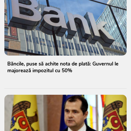
Băncile, puse să achite nota de plată: Guvernul le
majorează impozitul cu 50%