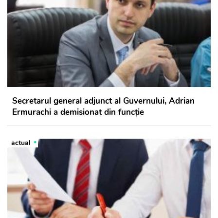
Secretarul general adjunct al Guvernului, Adrian
Ermurachi a demisionat din funcție
actual