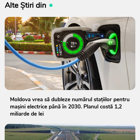
Alte Știri din
Moldova vrea să dubleze numărul stațiilor pentru
mașini electrice până în 2030. Planul costă 1,2
miliarde de lei