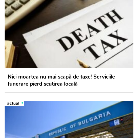
Nici moartea nu mai scapă de taxe! Serviciile
funerare pierd scutirea locală
actual