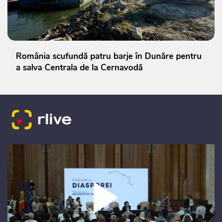
România scufundă patru barje în Dunăre pentru
a salva Centrala de la Cernavodă