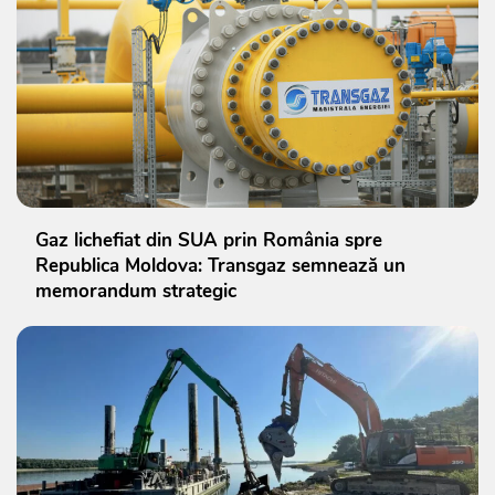
Gaz lichefiat din SUA prin România spre
Republica Moldova: Transgaz semnează un
memorandum strategic