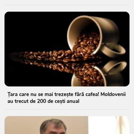
Țara care nu se mai trezește fără cafea! Moldovenii
au trecut de 200 de cești anual