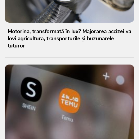
Motorina, transformată în lux? Majorarea accizei va
lovi agricultura, transporturile și buzunarele
tuturor