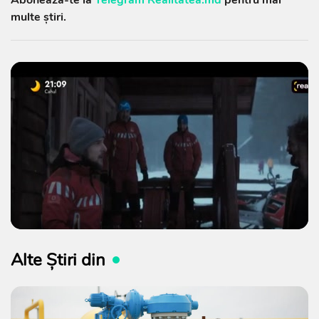
multe știri.
Alte Știri din