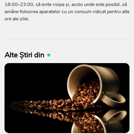
18:00–23:00, să evite risipa și, acolo unde este posibil, să
amâne folosirea aparatelor cu un consum ridicat pentru alte
ore ale zilei.
Alte Știri din