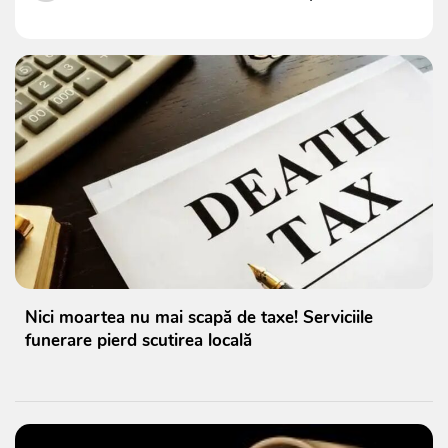
Nici moartea nu mai scapă de taxe! Serviciile
funerare pierd scutirea locală