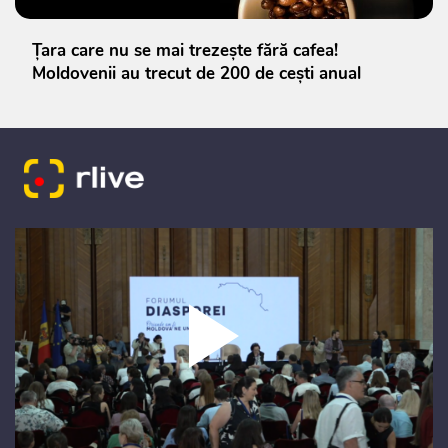
Țara care nu se mai trezește fără cafea!
Moldovenii au trecut de 200 de cești anual