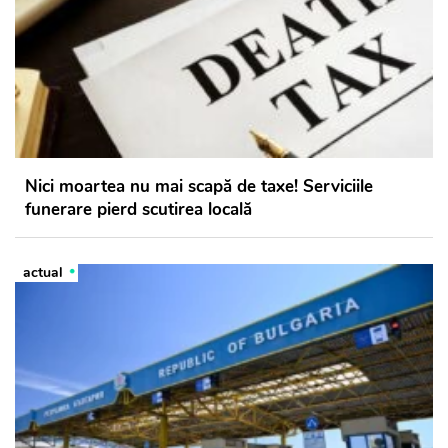
Nici moartea nu mai scapă de taxe! Serviciile
funerare pierd scutirea locală
actual