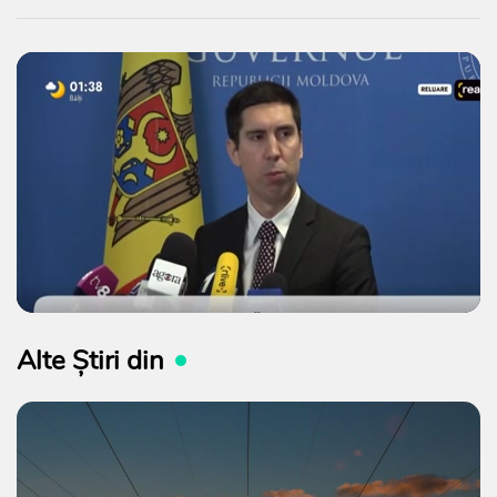
Alte Știri din