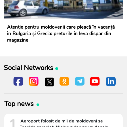
Atenție pentru moldovenii care pleacă în vacanță
în Bulgaria și Grecia: prețurile în leva dispar din
magazine
Social Networks
Top news
1
Aeroport folosit de mii de moldoveni se