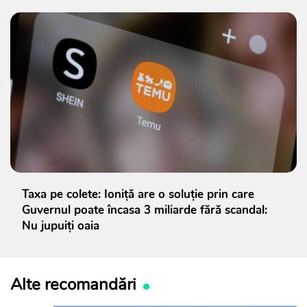
Taxa pe colete: Ioniță are o soluție prin care
Guvernul poate încasa 3 miliarde fără scandal:
Nu jupuiți oaia
Alte recomandări