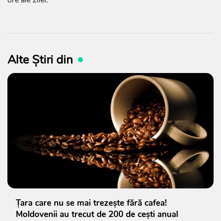
Alte Știri din
Țara care nu se mai trezește fără cafea!
Moldovenii au trecut de 200 de cești anual