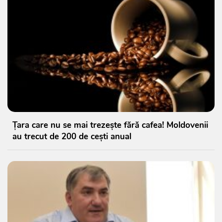
Țara care nu se mai trezește fără cafea! Moldovenii
au trecut de 200 de cești anual