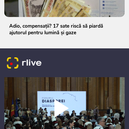
Adio, compensații? 17 sate riscă să piardă
ajutorul pentru lumină și gaze