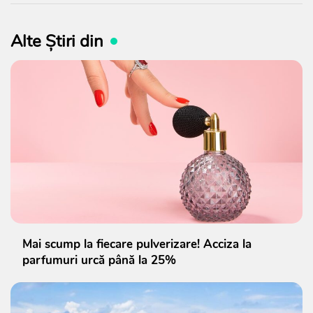
Alte Știri din
Mai scump la fiecare pulverizare! Acciza la
parfumuri urcă până la 25%