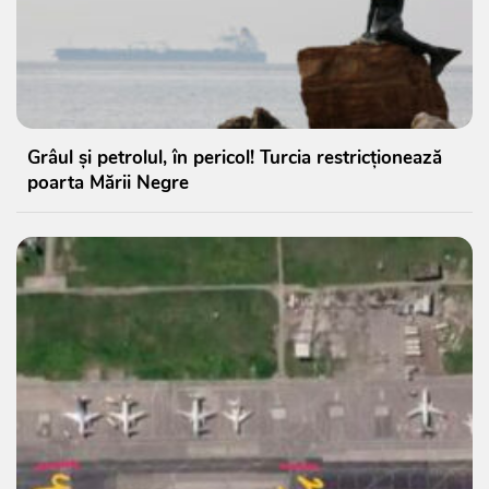
Grâul și petrolul, în pericol! Turcia restricționează
poarta Mării Negre