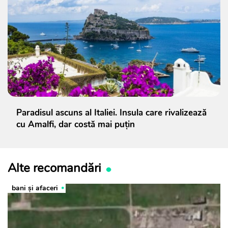
Paradisul ascuns al Italiei. Insula care rivalizează
cu Amalfi, dar costă mai puțin
Alte recomandări
bani și afaceri