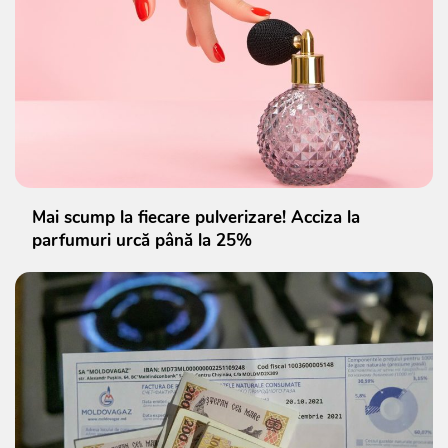
Mai scump la fiecare pulverizare! Acciza la
parfumuri urcă până la 25%