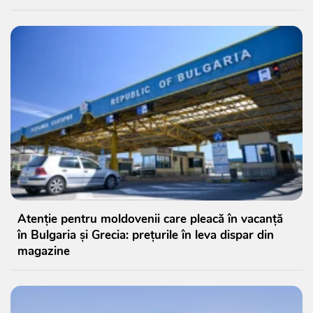
Atenție pentru moldovenii care pleacă în vacanță
în Bulgaria și Grecia: prețurile în leva dispar din
magazine