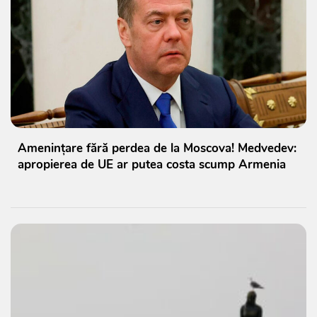
Amenințare fără perdea de la Moscova! Medvedev:
apropierea de UE ar putea costa scump Armenia