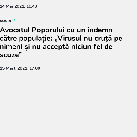
14 Mai 2021, 18:40
social
Avocatul Poporului cu un îndemn
către populație: „Virusul nu cruță pe
nimeni și nu acceptă niciun fel de
scuze”
15 Mart. 2021, 17:00