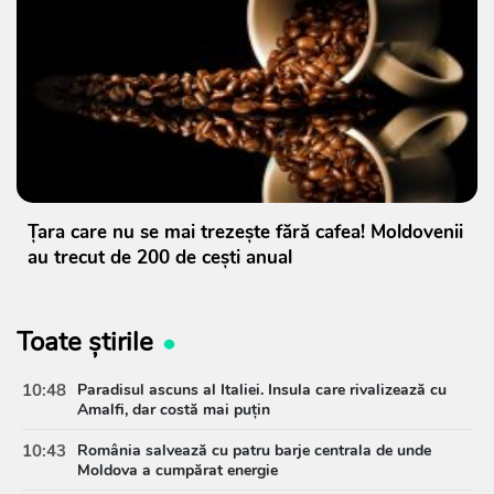
Țara care nu se mai trezește fără cafea! Moldovenii
au trecut de 200 de cești anual
Toate știrile
10:48
Paradisul ascuns al Italiei. Insula care rivalizează cu
Amalfi, dar costă mai puțin
10:43
România salvează cu patru barje centrala de unde
Moldova a cumpărat energie