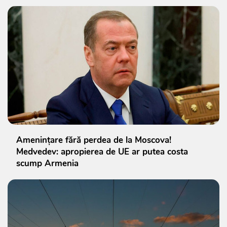
Amenințare fără perdea de la Moscova!
Medvedev: apropierea de UE ar putea costa
scump Armenia