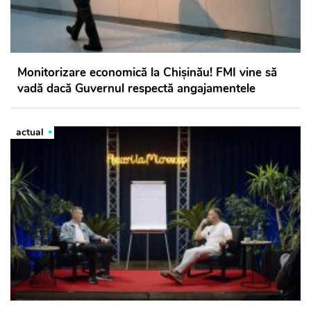
Monitorizare economică la Chișinău! FMI vine să
vadă dacă Guvernul respectă angajamentele
actual