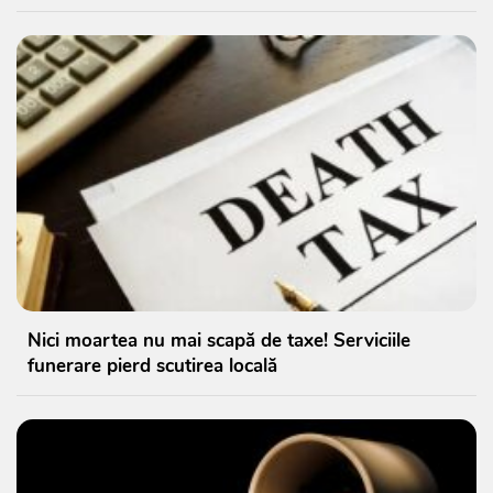
Nici moartea nu mai scapă de taxe! Serviciile
funerare pierd scutirea locală