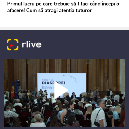
Primul lucru pe care trebuie să-l faci când începi o
afacere! Cum să atragi atenția tuturor