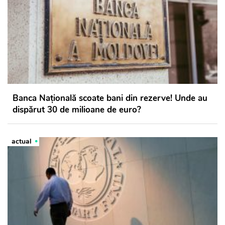
Banca Națională scoate bani din rezerve! Unde au
dispărut 30 de milioane de euro?
actual