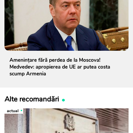
Amenințare fără perdea de la Moscova!
Medvedev: apropierea de UE ar putea costa
scump Armenia
Alte recomandări
actual