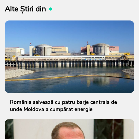
Alte Știri din
România salvează cu patru barje centrala de
unde Moldova a cumpărat energie