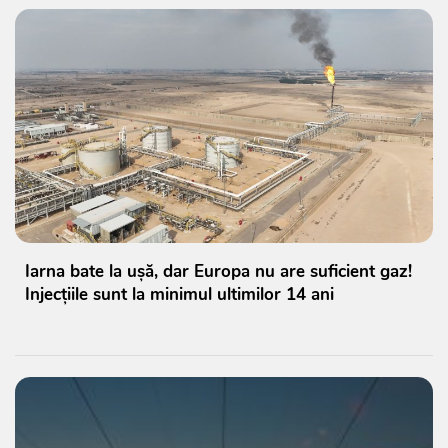
Iarna bate la ușă, dar Europa nu are suficient gaz!
Injecțiile sunt la minimul ultimilor 14 ani