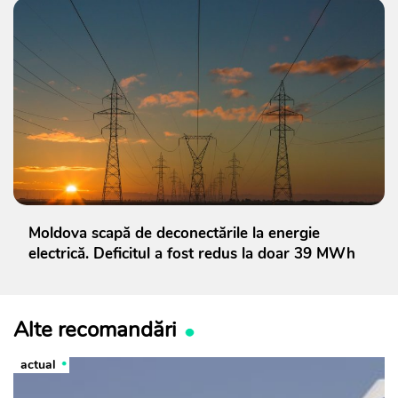
Moldova scapă de deconectările la energie
electrică. Deficitul a fost redus la doar 39 MWh
Alte recomandări
actual