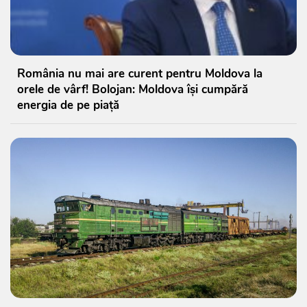
România nu mai are curent pentru Moldova la
orele de vârf! Bolojan: Moldova își cumpără
energia de pe piață