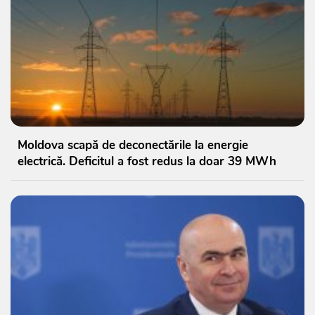
Moldova scapă de deconectările la energie
electrică. Deficitul a fost redus la doar 39 MWh