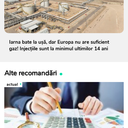
Iarna bate la ușă, dar Europa nu are suficient
gaz! Injecțiile sunt la minimul ultimilor 14 ani
Alte recomandări
actual