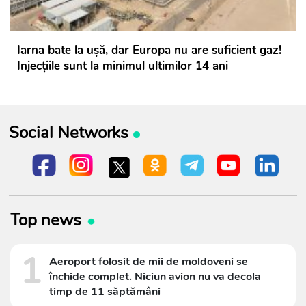
Iarna bate la ușă, dar Europa nu are suficient gaz!
Injecțiile sunt la minimul ultimilor 14 ani
Social Networks
Top news
1
Aeroport folosit de mii de moldoveni se
închide complet. Niciun avion nu va decola
timp de 11 săptămâni