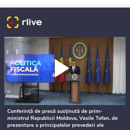
Conferință de presă susținută de prim-
ministrul Republicii Moldova, Vasile Tofan, de
prezentare a principalelor prevederi ale