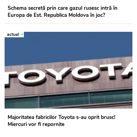
Schema secretă prin care gazul rusesc intră în
Europa de Est. Republica Moldova în joc?
actual
Majoritatea fabricilor Toyota s-au oprit brusc!
Miercuri vor fi repornite