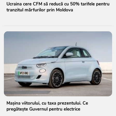
Ucraina cere CFM să reducă cu 50% tarifele pentru
tranzitul mărfurilor prin Moldova
Mașina viitorului, cu taxa prezentului. Ce
pregătește Guvernul pentru electrice