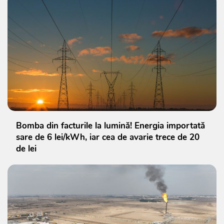
Bomba din facturile la lumină! Energia importată
sare de 6 lei/kWh, iar cea de avarie trece de 20
de lei