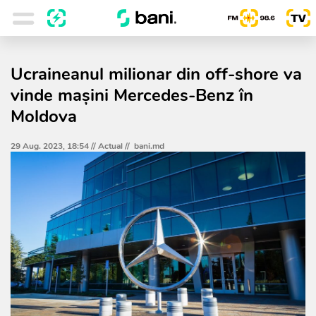
Ucraineanul milionar din off-shore va
vinde mașini Mercedes-Benz în
Moldova
29 Aug. 2023, 18:54 //
Actual
//
bani.md