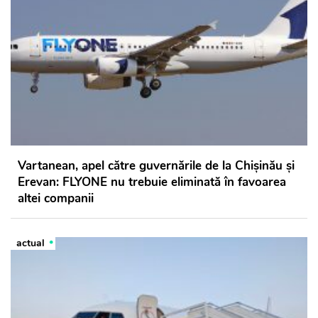
Vartanean, apel către guvernările de la Chișinău și
Erevan: FLYONE nu trebuie eliminată în favoarea
altei companii
actual