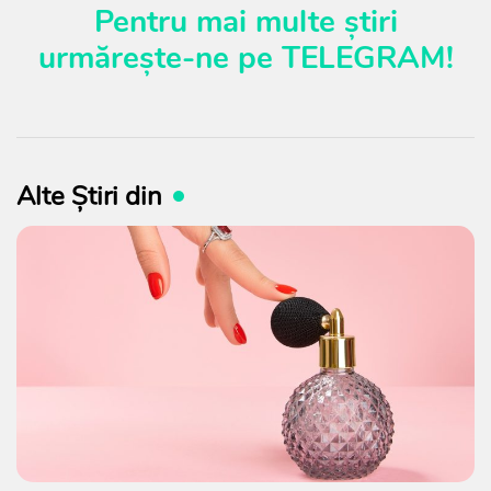
Pentru mai multe știri
urmărește-ne pe
TELEGRAM
!
Alte Știri din