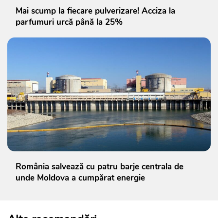
Mai scump la fiecare pulverizare! Acciza la
parfumuri urcă până la 25%
România salvează cu patru barje centrala de
unde Moldova a cumpărat energie