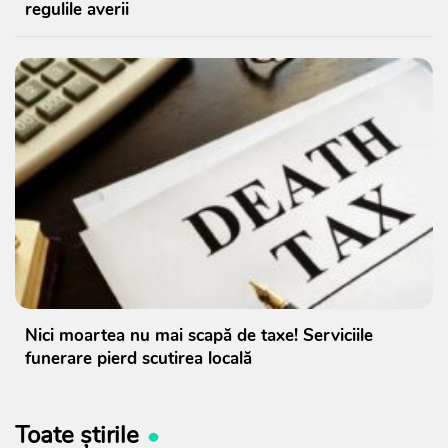
regulile averii
Nici moartea nu mai scapă de taxe! Serviciile
funerare pierd scutirea locală
Toate știrile