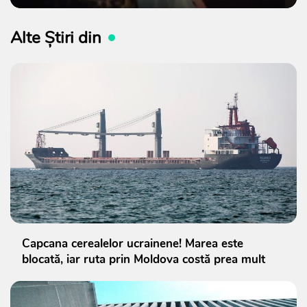
Alte Știri din
Capcana cerealelor ucrainene! Marea este
blocată, iar ruta prin Moldova costă prea mult