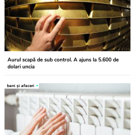
Aurul scapă de sub control. A ajuns la 5.600 de
dolari uncia
bani și afaceri