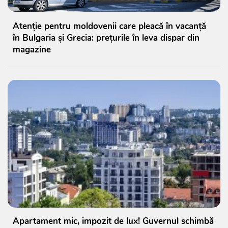
Atenție pentru moldovenii care pleacă în vacanță
în Bulgaria și Grecia: prețurile în leva dispar din
magazine
Apartament mic, impozit de lux! Guvernul schimbă