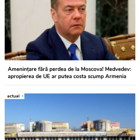
Amenințare fără perdea de la Moscova! Medvedev:
apropierea de UE ar putea costa scump Armenia
actual