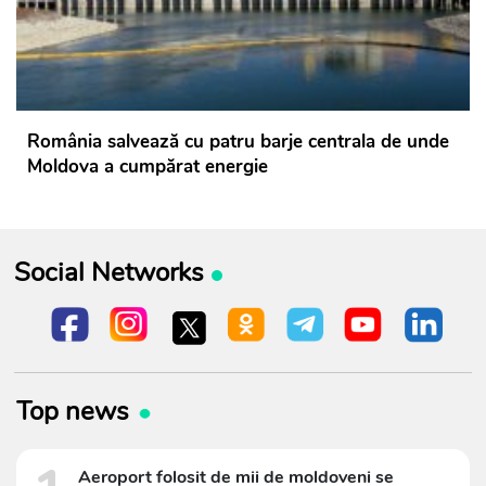
România salvează cu patru barje centrala de unde
Moldova a cumpărat energie
Social Networks
Top news
Aeroport folosit de mii de moldoveni se