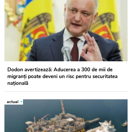
Dodon avertizează: Aducerea a 300 de mii de
migranți poate deveni un risc pentru securitatea
națională
actual