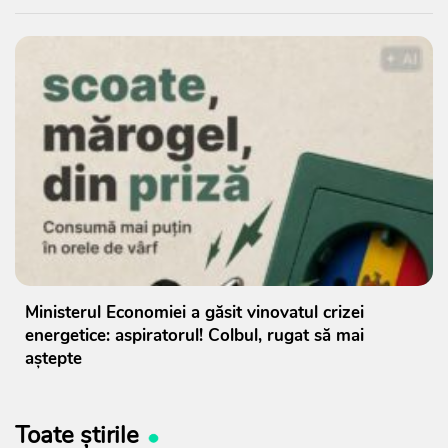
Ministerul Economiei a găsit vinovatul crizei
energetice: aspiratorul! Colbul, rugat să mai
aștepte
Toate știrile