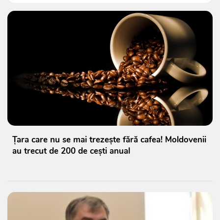
Țara care nu se mai trezește fără cafea! Moldovenii
au trecut de 200 de cești anual