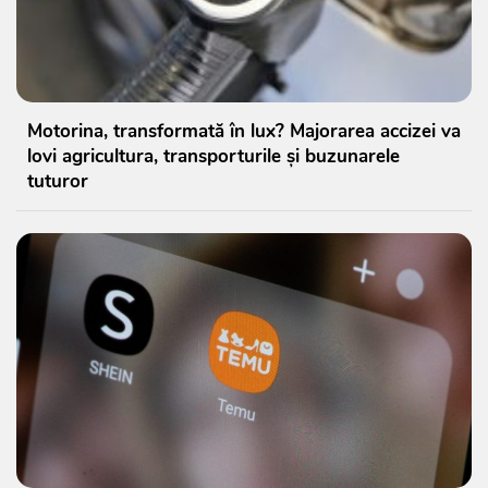
Motorina, transformată în lux? Majorarea accizei va
lovi agricultura, transporturile și buzunarele
tuturor