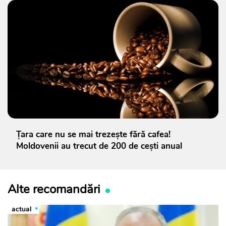
Țara care nu se mai trezește fără cafea!
Moldovenii au trecut de 200 de cești anual
Alte recomandări
actual