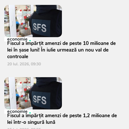
economie
Fiscul a împărțit amenzi de peste 10 milioane de
lei în șase luni! În iulie urmează un nou val de
controale
20 Iul. 2026, 09:30
economie
Fiscul a împărțit amenzi de peste 1,2 milioane de
lei într-o singură lună