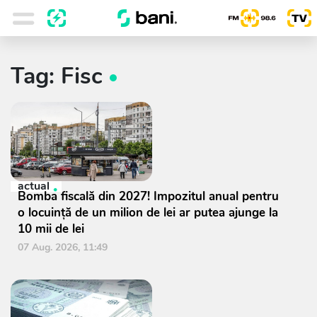
Tag: Fisc
actual
Bomba fiscală din 2027! Impozitul anual pentru
o locuință de un milion de lei ar putea ajunge la
10 mii de lei
07 Aug. 2026, 11:49