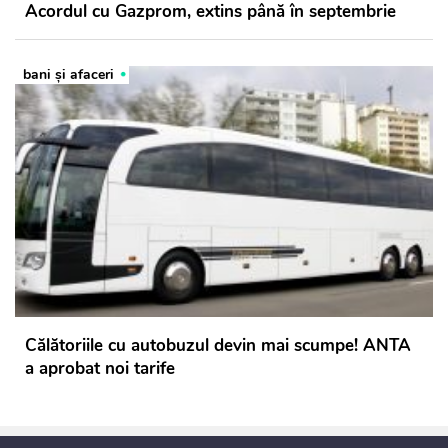
Acordul cu Gazprom, extins până în septembrie
bani și afaceri
Călătoriile cu autobuzul devin mai scumpe! ANTA
a aprobat noi tarife