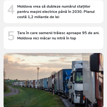
4
Moldova vrea să dubleze numărul stațiilor
pentru mașini electrice până în 2030. Planul
costă 1,2 miliarde de lei
5
Țara în care oamenii trăiesc aproape 95 de ani.
Moldova nici măcar nu intră în top