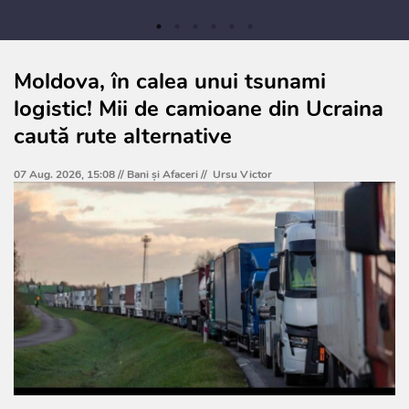
Moldova, în calea unui tsunami
logistic! Mii de camioane din Ucraina
caută rute alternative
07 Aug. 2026, 15:08 //
Bani și Afaceri
//
Ursu Victor