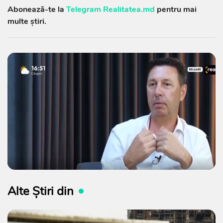
Abonează-te la
Telegram Realitatea.md
pentru mai
multe știri.
Alte Știri din