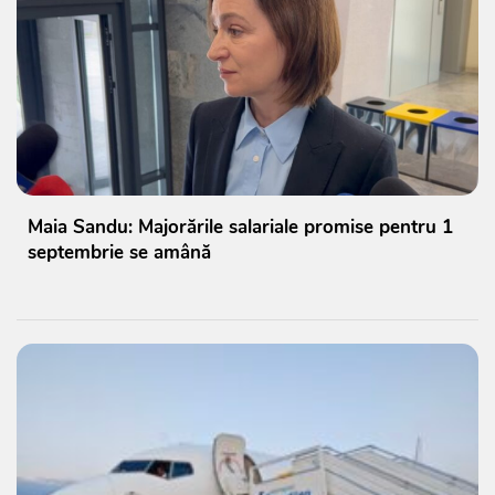
Maia Sandu: Majorările salariale promise pentru 1
septembrie se amână