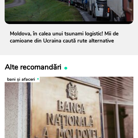
Moldova, în calea unui tsunami logistic! Mii de
camioane din Ucraina caută rute alternative
Alte recomandări
bani și afaceri