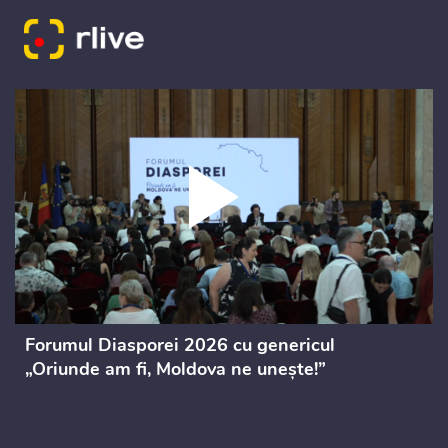
Forumul Diasporei 2026 cu genericul
„Oriunde am fi, Moldova ne unește!”