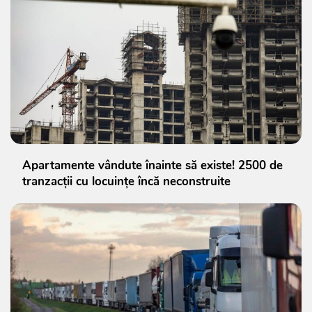
Apartamente vândute înainte să existe! 2500 de
tranzacții cu locuințe încă neconstruite