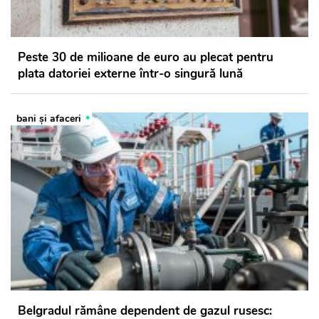
Peste 30 de milioane de euro au plecat pentru
plata datoriei externe într-o singură lună
bani și afaceri
Belgradul rămâne dependent de gazul rusesc: