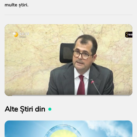
multe știri.
Alte Știri din