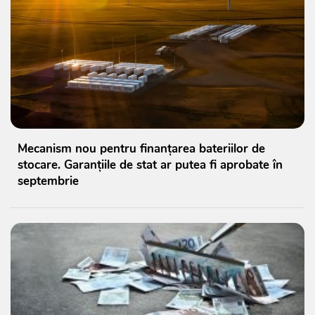
Mecanism nou pentru finanțarea bateriilor de
stocare. Garanțiile de stat ar putea fi aprobate în
septembrie