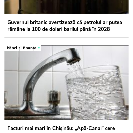
Guvernul britanic avertizează că petrolul ar putea
rămâne la 100 de dolari barilul până în 2028
bănci şi finanţe
Facturi mai mari în Chișinău: „Apă-Canal” cere