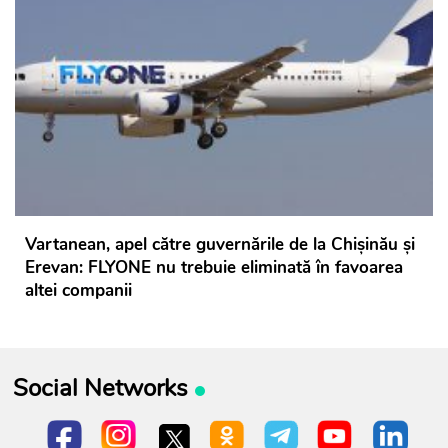
Vartanean, apel către guvernările de la Chișinău și
Erevan: FLYONE nu trebuie eliminată în favoarea
altei companii
Social Networks