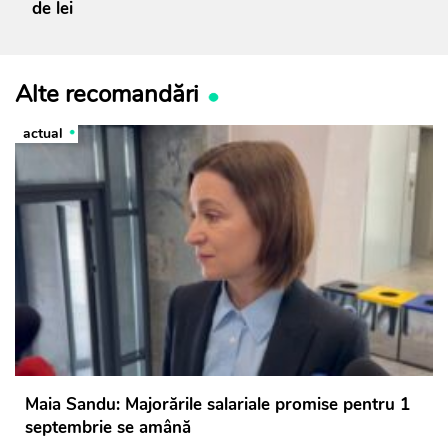
de lei
Alte recomandări
actual
Maia Sandu: Majorările salariale promise pentru 1
septembrie se amână