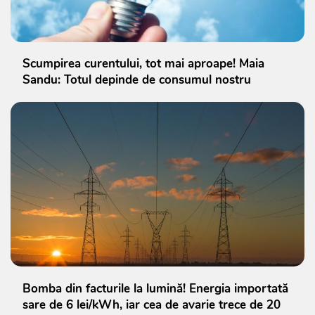
Scumpirea curentului, tot mai aproape! Maia
Sandu: Totul depinde de consumul nostru
Bomba din facturile la lumină! Energia importată
sare de 6 lei/kWh, iar cea de avarie trece de 20