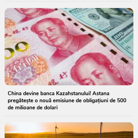
China devine banca Kazahstanului! Astana
pregătește o nouă emisiune de obligațiuni de 500
de milioane de dolari