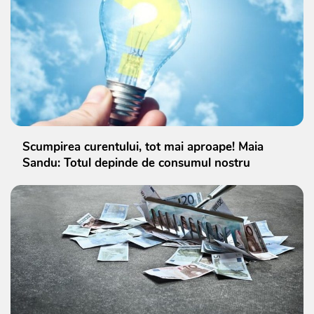
Scumpirea curentului, tot mai aproape! Maia
Sandu: Totul depinde de consumul nostru