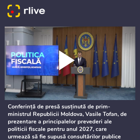
Conferință de presă susținută de prim-
ministrul Republicii Moldova, Vasile Tofan, de
prezentare a principalelor prevederi ale
politicii fiscale pentru anul 2027, care
urmează să fie supusă consultărilor publice