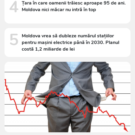
4
Țara în care oamenii trăiesc aproape 95 de ani.
Moldova nici măcar nu intră în top
5
Moldova vrea să dubleze numărul stațiilor
pentru mașini electrice până în 2030. Planul
costă 1,2 miliarde de lei