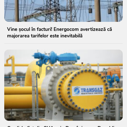
Vine șocul în facturi! Energocom avertizează că
majorarea tarifelor este inevitabilă