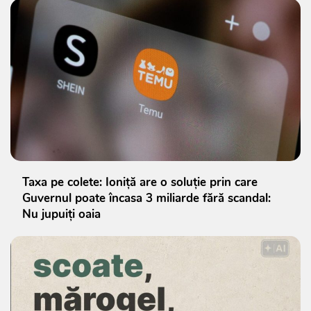
Taxa pe colete: Ioniță are o soluție prin care
Guvernul poate încasa 3 miliarde fără scandal:
Nu jupuiți oaia