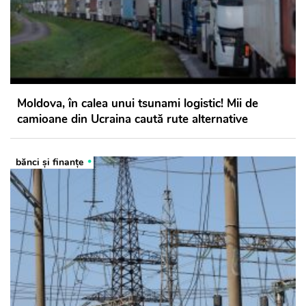
Moldova, în calea unui tsunami logistic! Mii de
camioane din Ucraina caută rute alternative
bănci şi finanţe