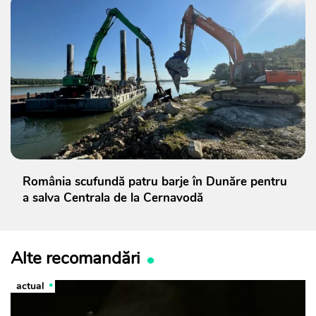
România scufundă patru barje în Dunăre pentru
a salva Centrala de la Cernavodă
Alte recomandări
actual