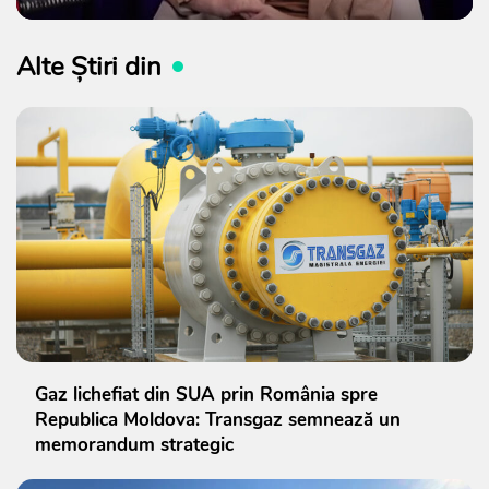
Alte Știri din
Gaz lichefiat din SUA prin România spre
Republica Moldova: Transgaz semnează un
memorandum strategic