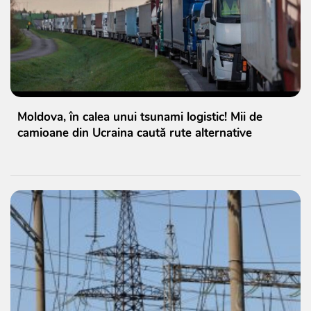
Moldova, în calea unui tsunami logistic! Mii de
camioane din Ucraina caută rute alternative