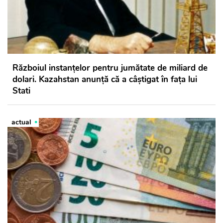
Războiul instanțelor pentru jumătate de miliard de
dolari. Kazahstan anunță că a câștigat în fața lui
Stati
actual