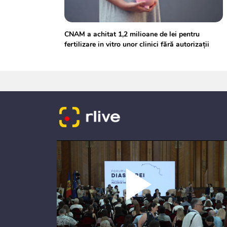
CNAM a achitat 1,2 milioane de lei pentru
fertilizare in vitro unor clinici fără autorizații