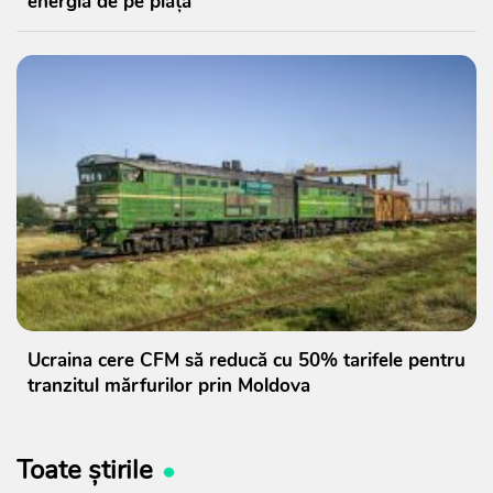
energia de pe piață
Ucraina cere CFM să reducă cu 50% tarifele pentru
tranzitul mărfurilor prin Moldova
Toate știrile