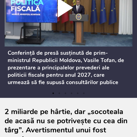
Conferință de presă susținută de prim-
ministrul Republicii Moldova, Vasile Tofan, de
prezentare a principalelor prevederi ale
politicii fiscale pentru anul 2027, care
urmează să fie supusă consultărilor publice
2 miliarde pe hârtie, dar „socoteala
de acasă nu se potrivește cu cea din
târg”. Avertismentul unui fost