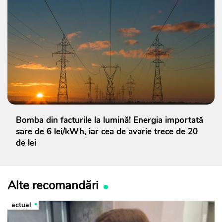
Bomba din facturile la lumină! Energia importată
sare de 6 lei/kWh, iar cea de avarie trece de 20
de lei
Alte recomandări
actual