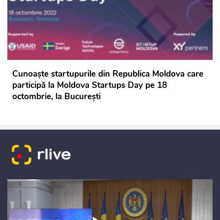
Cunoaște startupurile din Republica Moldova care
participă la Moldova Startups Day pe 18
octombrie, la București