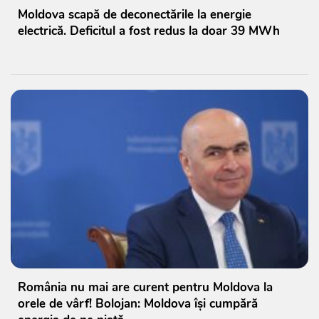
Moldova scapă de deconectările la energie
electrică. Deficitul a fost redus la doar 39 MWh
România nu mai are curent pentru Moldova la
orele de vârf! Bolojan: Moldova își cumpără