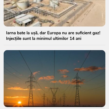
Iarna bate la ușă, dar Europa nu are suficient gaz!
Injecțiile sunt la minimul ultimilor 14 ani