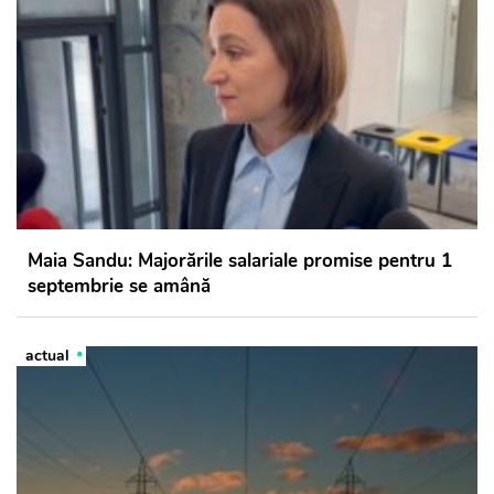
Maia Sandu: Majorările salariale promise pentru 1
septembrie se amână
actual