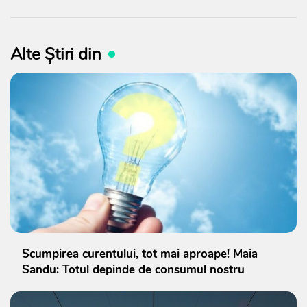
Alte Știri din
Scumpirea curentului, tot mai aproape! Maia
Sandu: Totul depinde de consumul nostru