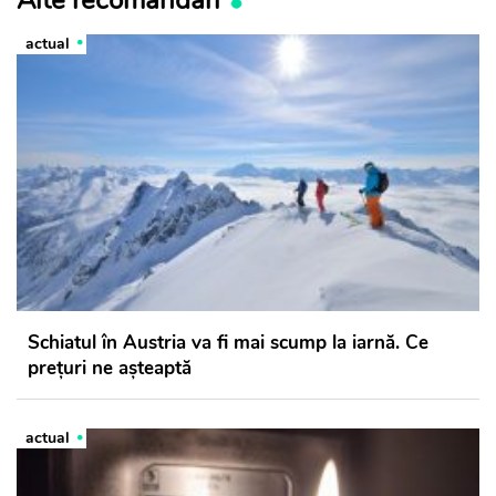
actual
Schiatul în Austria va fi mai scump la iarnă. Ce
prețuri ne așteaptă
actual