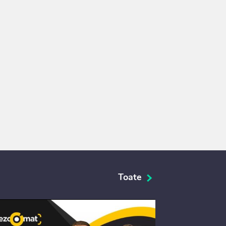
Toate