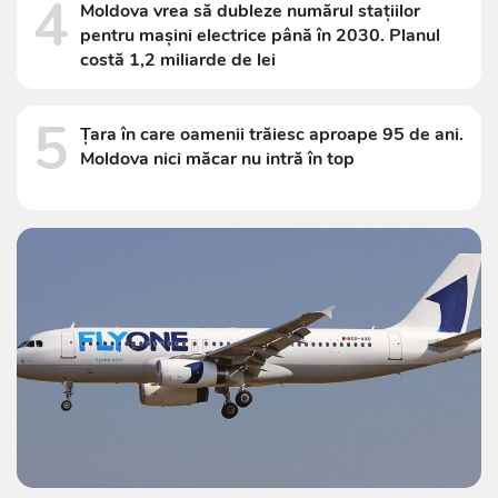
4
Moldova vrea să dubleze numărul stațiilor
pentru mașini electrice până în 2030. Planul
costă 1,2 miliarde de lei
5
Țara în care oamenii trăiesc aproape 95 de ani.
Moldova nici măcar nu intră în top