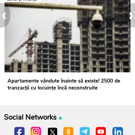
‹
›
Apartamente vândute înainte să existe! 2500 de
tranzacții cu locuințe încă neconstruite
Social Networks