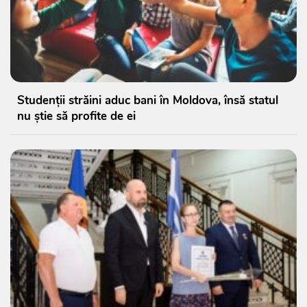
Studenții străini aduc bani în Moldova, însă statul
nu știe să profite de ei