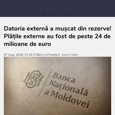
Datoria externă a mușcat din rezerve!
Plățile externe au fost de peste 24 de
milioane de euro
07 Aug. 2026, 17:15 //
Bănci şi Finanţe
//
Ursu Victor