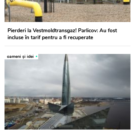
Pierderi la Vestmoldtransgaz! Parlicov: Au fost
incluse în tarif pentru a fi recuperate
oameni şi idei