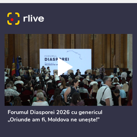
Forumul Diasporei 2026 cu genericul
„Oriunde am fi, Moldova ne unește!”