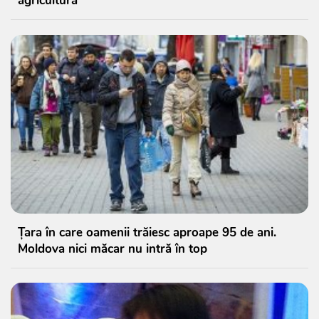
agricultură
Țara în care oamenii trăiesc aproape 95 de ani.
Moldova nici măcar nu intră în top