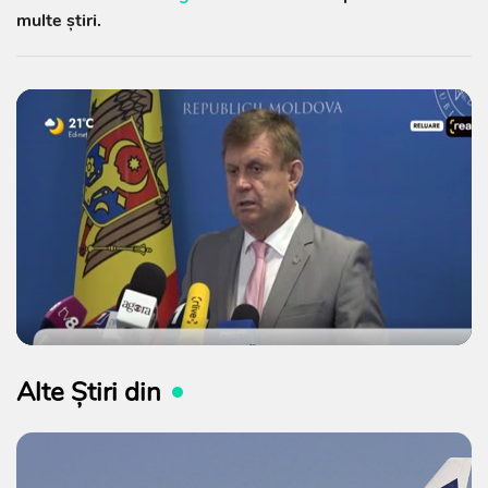
multe știri.
Alte Știri din