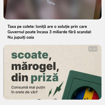
Taxa pe colete: Ioniță are o soluție prin care
Guvernul poate încasa 3 miliarde fără scandal:
Nu jupuiți oaia