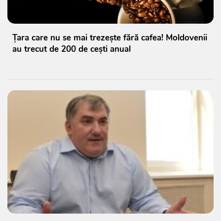
Țara care nu se mai trezește fără cafea! Moldovenii
au trecut de 200 de cești anual