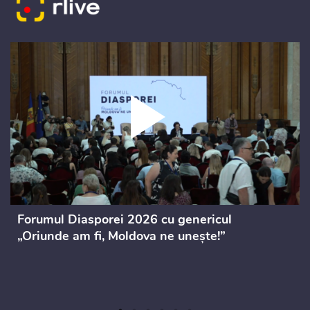
Forumul Diasporei 2026 cu genericul
„Oriunde am fi, Moldova ne unește!”