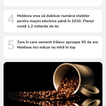
4
Moldova vrea să dubleze numărul stațiilor
pentru mașini electrice până în 2030. Planul
costă 1,2 miliarde de lei
5
Țara în care oamenii trăiesc aproape 95 de ani.
Moldova nici măcar nu intră în top