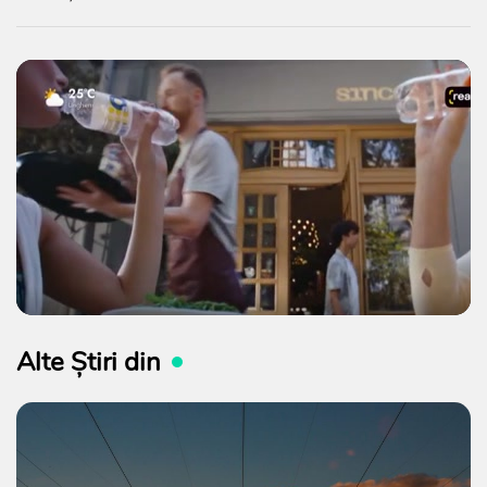
Alte Știri din