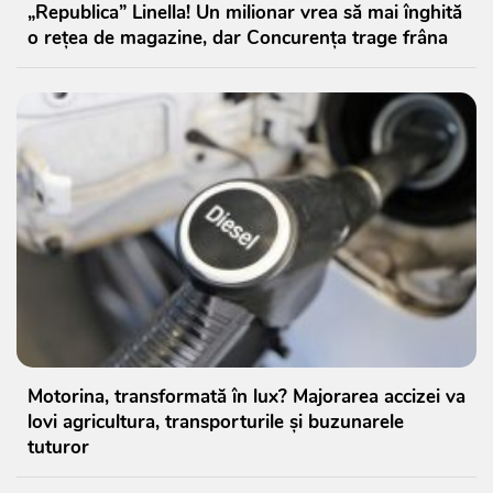
„Republica” Linella! Un milionar vrea să mai înghită
o rețea de magazine, dar Concurența trage frâna
Motorina, transformată în lux? Majorarea accizei va
lovi agricultura, transporturile și buzunarele
tuturor