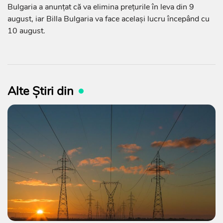
Bulgaria a anunțat că va elimina prețurile în leva din 9
august, iar Billa Bulgaria va face același lucru începând cu
10 august.
Alte Știri din