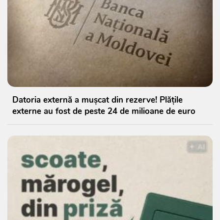
Datoria externă a mușcat din rezerve! Plățile
externe au fost de peste 24 de milioane de euro