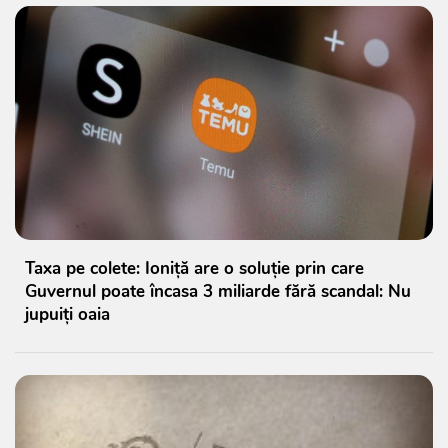
Taxa pe colete: Ioniță are o soluție prin care
Guvernul poate încasa 3 miliarde fără scandal: Nu
jupuiți oaia