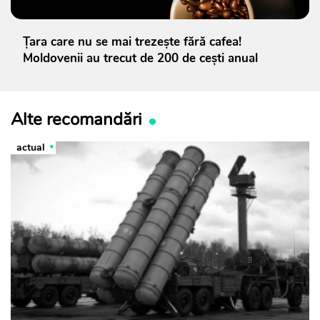
Țara care nu se mai trezește fără cafea!
Moldovenii au trecut de 200 de cești anual
Alte recomandări
actual