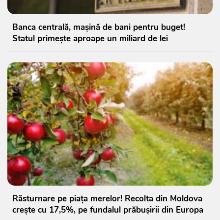
Banca centrală, mașină de bani pentru buget!
Statul primește aproape un miliard de lei
Răsturnare pe piața merelor! Recolta din Moldova
crește cu 17,5%, pe fundalul prăbușirii din Europa