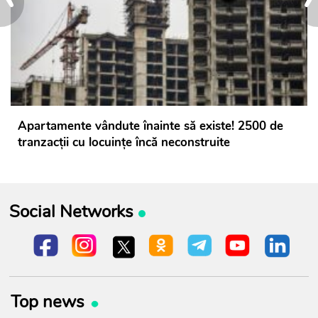
Apartamente vândute înainte să existe! 2500 de
tranzacții cu locuințe încă neconstruite
Social Networks
Top news