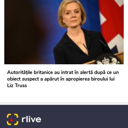
Autorităţile britanice au intrat în alertă după ce un
obiect suspect a apărut în apropierea biroului lui
Liz Truss