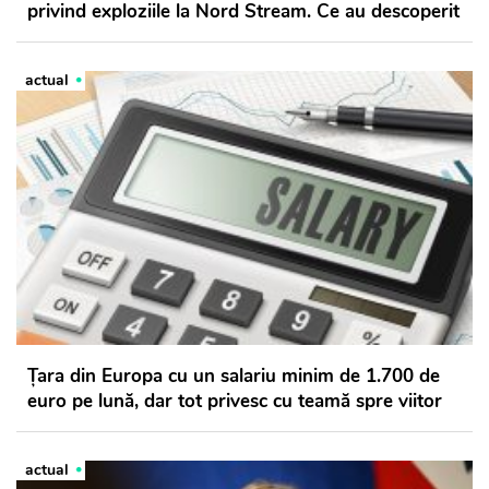
privind exploziile la Nord Stream. Ce au descoperit
actual
Ţara din Europa cu un salariu minim de 1.700 de
euro pe lună, dar tot privesc cu teamă spre viitor
actual