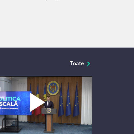
Toate