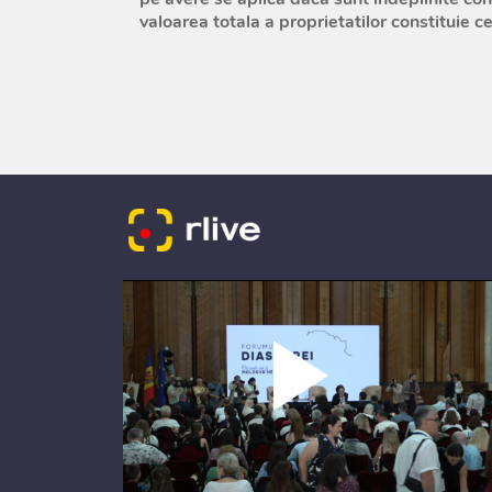
valoarea totala a proprietatilor constituie cel