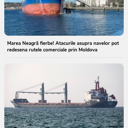
Marea Neagră fierbe! Atacurile asupra navelor pot
redesena rutele comerciale prin Moldova