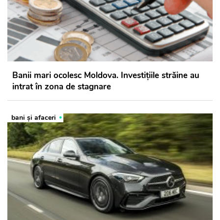
Banii mari ocolesc Moldova. Investițiile străine au
intrat în zona de stagnare
bani și afaceri