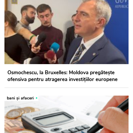
Osmochescu, la Bruxelles: Moldova pregătește
ofensiva pentru atragerea investițiilor europene
bani și afaceri