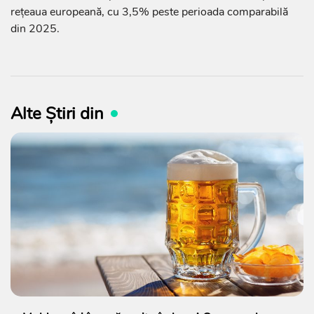
rețeaua europeană, cu 3,5% peste perioada comparabilă
din 2025.
Alte Știri din