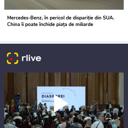
Mercedes-Benz, în pericol de dispariție din SUA.
China îi poate închide piața de miliarde