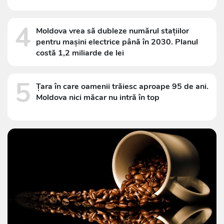
4
Moldova vrea să dubleze numărul stațiilor
pentru mașini electrice până în 2030. Planul
costă 1,2 miliarde de lei
5
Țara în care oamenii trăiesc aproape 95 de ani.
Moldova nici măcar nu intră în top