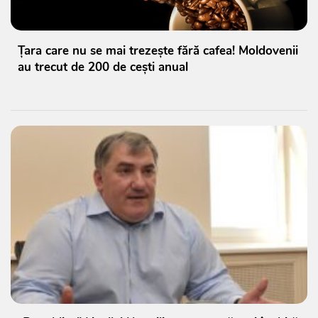
Țara care nu se mai trezește fără cafea! Moldovenii
au trecut de 200 de cești anual