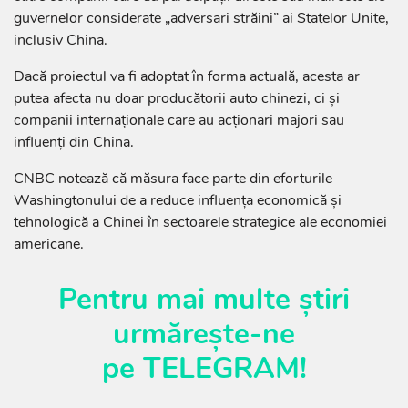
guvernelor considerate „adversari străini” ai Statelor Unite,
inclusiv China.
Dacă proiectul va fi adoptat în forma actuală, acesta ar
putea afecta nu doar producătorii auto chinezi, ci și
companii internaționale care au acționari majori sau
influenți din China.
CNBC notează că măsura face parte din eforturile
Washingtonului de a reduce influența economică și
tehnologică a Chinei în sectoarele strategice ale economiei
americane.
Pentru mai multe știri
urmărește-ne
pe
TELEGRAM
!