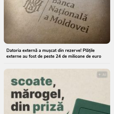
Datoria externă a mușcat din rezerve! Plățile
externe au fost de peste 24 de milioane de euro