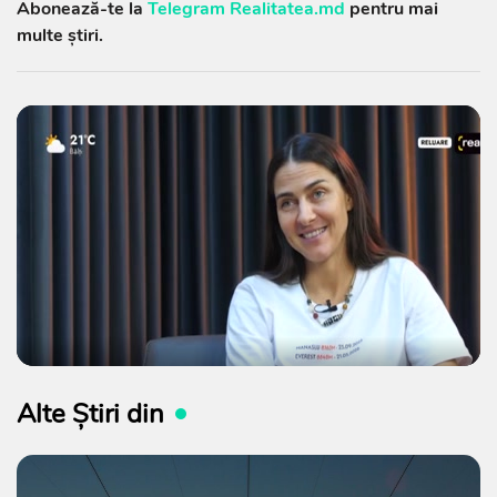
Abonează-te la
Telegram Realitatea.md
pentru mai
multe știri.
Alte Știri din