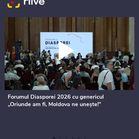
Forumul Diasporei 2026 cu genericul
„Oriunde am fi, Moldova ne unește!”