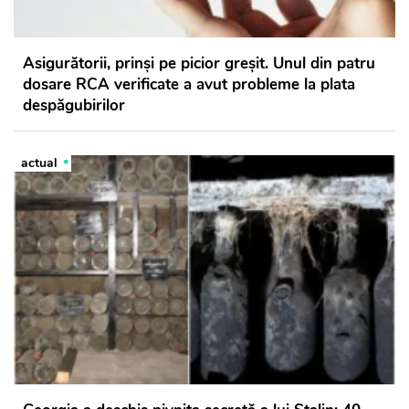
Asigurătorii, prinși pe picior greșit. Unul din patru
dosare RCA verificate a avut probleme la plata
despăgubirilor
actual