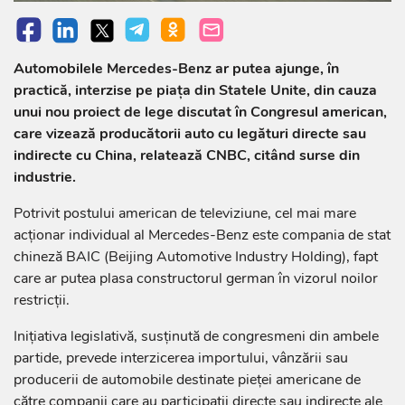
Automobilele Mercedes-Benz ar putea ajunge, în
practică, interzise pe piața din Statele Unite, din cauza
unui nou proiect de lege discutat în Congresul american,
care vizează producătorii auto cu legături directe sau
indirecte cu China, relatează CNBC, citând surse din
industrie.
Potrivit postului american de televiziune, cel mai mare
acționar individual al Mercedes-Benz este compania de stat
chineză BAIC (Beijing Automotive Industry Holding), fapt
care ar putea plasa constructorul german în vizorul noilor
restricții.
Inițiativa legislativă, susținută de congresmeni din ambele
partide, prevede interzicerea importului, vânzării sau
producerii de automobile destinate pieței americane de
către companii care au participații directe sau indirecte ale