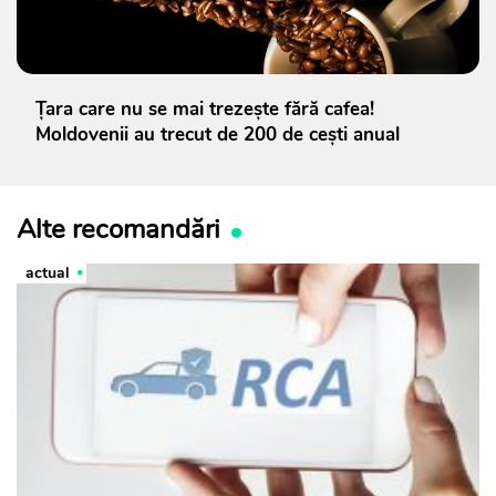
Țara care nu se mai trezește fără cafea!
Moldovenii au trecut de 200 de cești anual
Alte recomandări
actual