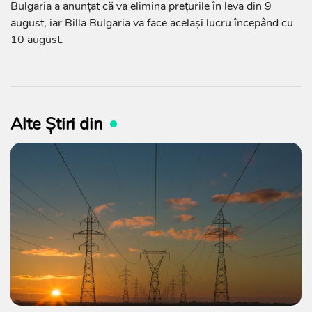
Bulgaria a anunțat că va elimina prețurile în leva din 9
august, iar Billa Bulgaria va face același lucru începând cu
10 august.
Alte Știri din