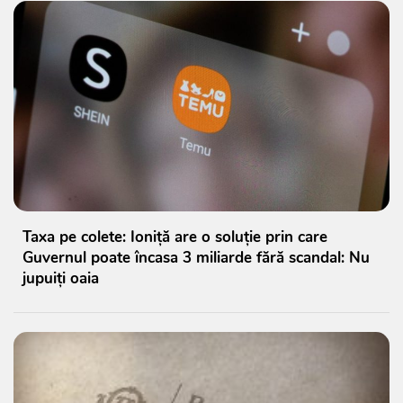
Taxa pe colete: Ioniță are o soluție prin care
Guvernul poate încasa 3 miliarde fără scandal: Nu
jupuiți oaia