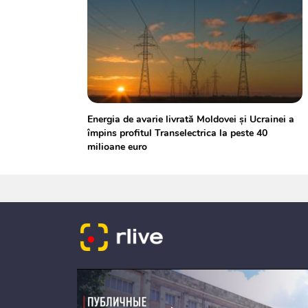
Energia de avarie livrată Moldovei și Ucrainei a
împins profitul Transelectrica la peste 40
milioane euro