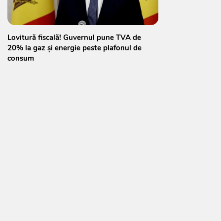
Lovitură fiscală! Guvernul pune TVA de
20% la gaz și energie peste plafonul de
consum