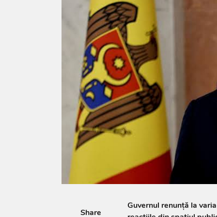
Guvernul renunță la varia
Share