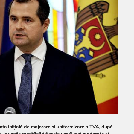
nta inițială de majorare și uniformizare a TVA, după