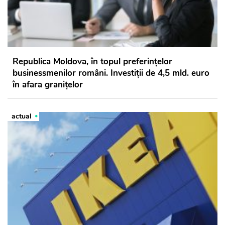
Republica Moldova, în topul preferințelor
businessmenilor români. Investiții de 4,5 mld. euro
în afara granițelor
actual