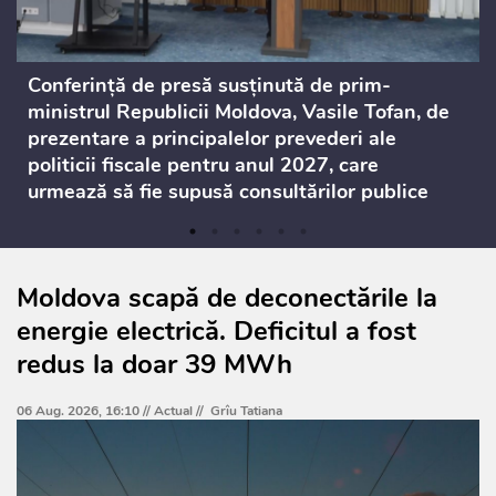
Conferință de presă susținută de prim-
ministrul Republicii Moldova, Vasile Tofan, de
prezentare a principalelor prevederi ale
politicii fiscale pentru anul 2027, care
urmează să fie supusă consultărilor publice
Moldova scapă de deconectările la
energie electrică. Deficitul a fost
redus la doar 39 MWh
06 Aug. 2026, 16:10 //
Actual
//
Grîu Tatiana