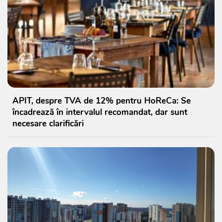
APIT, despre TVA de 12% pentru HoReCa: Se
încadrează în intervalul recomandat, dar sunt
necesare clarificări