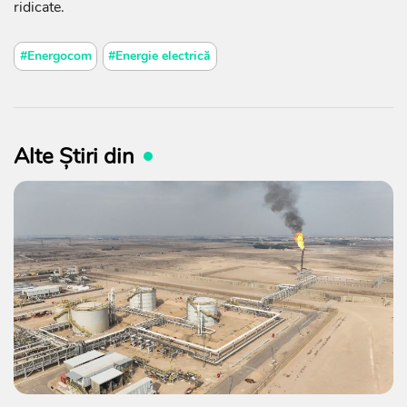
ridicate.
#Energocom
#Energie electrică
Alte Știri din