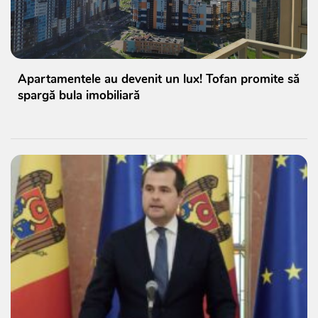
Apartamentele au devenit un lux! Tofan promite să
spargă bula imobiliară