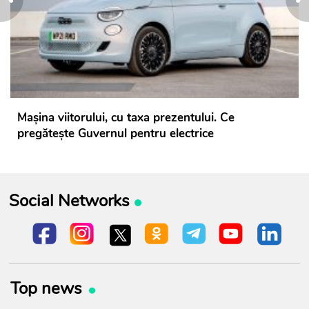
Mașina viitorului, cu taxa prezentului. Ce
pregătește Guvernul pentru electrice
Social Networks
Top news