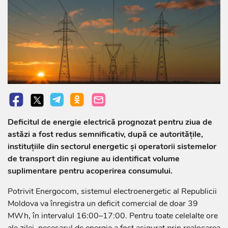
Deficitul de energie electrică prognozat pentru ziua de
astăzi a fost redus semnificativ, după ce autoritățile,
instituțiile din sectorul energetic și operatorii sistemelor
de transport din regiune au identificat volume
suplimentare pentru acoperirea consumului.
Potrivit Energocom, sistemul electroenergetic al Republicii
Moldova va înregistra un deficit comercial de doar 39
MWh, în intervalul 16:00–17:00. Pentru toate celelalte ore