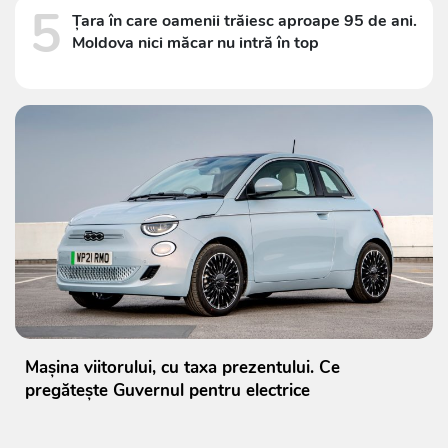
5
Țara în care oamenii trăiesc aproape 95 de ani.
Moldova nici măcar nu intră în top
Mașina viitorului, cu taxa prezentului. Ce
pregătește Guvernul pentru electrice