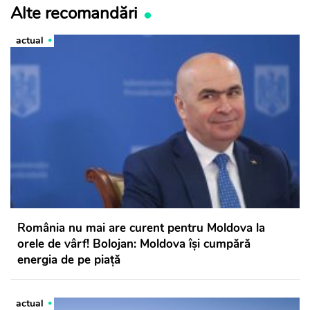
Alte recomandări
actual
România nu mai are curent pentru Moldova la
orele de vârf! Bolojan: Moldova își cumpără
energia de pe piață
actual