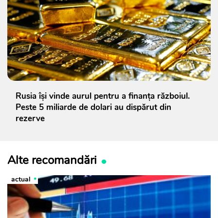
Rusia își vinde aurul pentru a finanța războiul.
Peste 5 miliarde de dolari au dispărut din
rezerve
Alte recomandări
actual