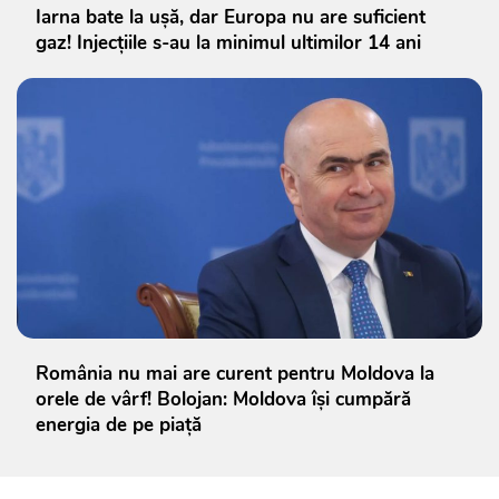
Iarna bate la ușă, dar Europa nu are suficient
gaz! Injecțiile s-au la minimul ultimilor 14 ani
România nu mai are curent pentru Moldova la
orele de vârf! Bolojan: Moldova își cumpără
energia de pe piață