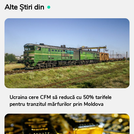
Alte Știri din
Ucraina cere CFM să reducă cu 50% tarifele
pentru tranzitul mărfurilor prin Moldova