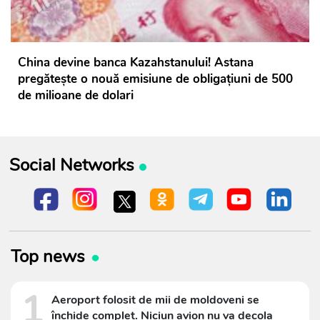
China devine banca Kazahstanului! Astana
pregătește o nouă emisiune de obligațiuni de 500
de milioane de dolari
Social Networks
Top news
1
Aeroport folosit de mii de moldoveni se
închide complet. Niciun avion nu va decola