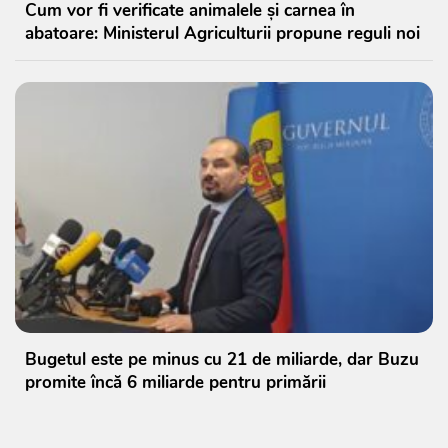
Cum vor fi verificate animalele și carnea în
abatoare: Ministerul Agriculturii propune reguli noi
Bugetul este pe minus cu 21 de miliarde, dar Buzu
promite încă 6 miliarde pentru primării