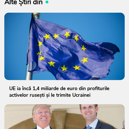
Alte Știri din
UE ia încă 1,4 miliarde de euro din profiturile
activelor rusești și le trimite Ucrainei