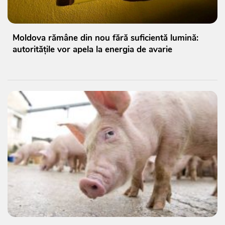
Moldova rămâne din nou fără suficientă lumină:
autoritățile vor apela la energia de avarie