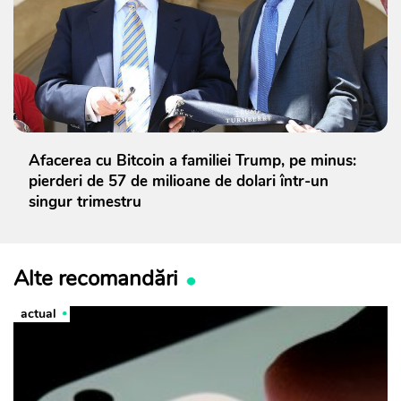
Afacerea cu Bitcoin a familiei Trump, pe minus:
pierderi de 57 de milioane de dolari într-un
singur trimestru
Alte recomandări
actual