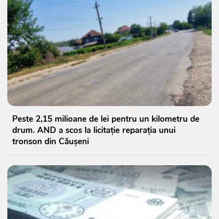
Peste 2,15 milioane de lei pentru un kilometru de
drum. AND a scos la licitație reparația unui
tronson din Căușeni