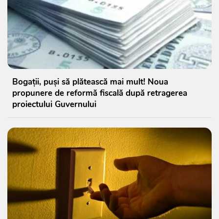
Bogații, puși să plătească mai mult! Noua
propunere de reformă fiscală după retragerea
proiectului Guvernului