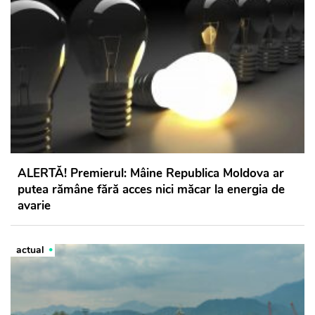
ALERTĂ! Premierul: Mâine Republica Moldova ar
putea rămâne fără acces nici măcar la energia de
avarie
actual