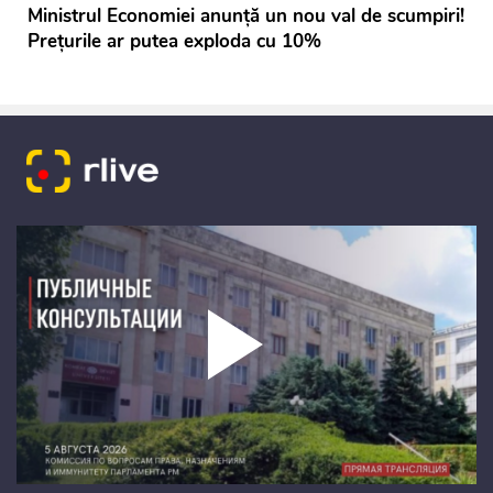
Ministrul Economiei anunță un nou val de scumpiri!
Prețurile ar putea exploda cu 10%