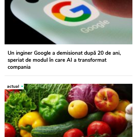
Un inginer Google a demisionat după 20 de ani,
speriat de modul în care AI a transformat
compania
actual