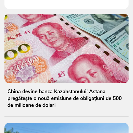
China devine banca Kazahstanului! Astana
pregătește o nouă emisiune de obligațiuni de 500
de milioane de dolari