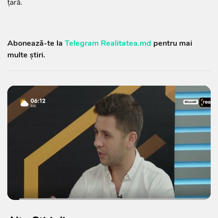
țară.
Abonează-te la
Telegram Realitatea.md
pentru mai
multe știri.