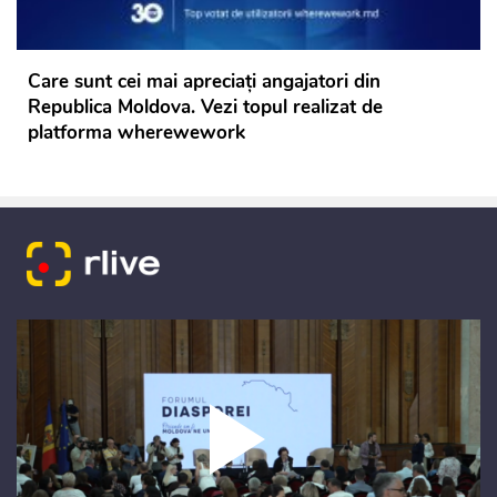
Care sunt cei mai apreciați angajatori din
Republica Moldova. Vezi topul realizat de
platforma wherewework