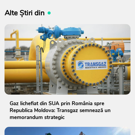
Alte Știri din
Gaz lichefiat din SUA prin România spre
Republica Moldova: Transgaz semnează un
memorandum strategic