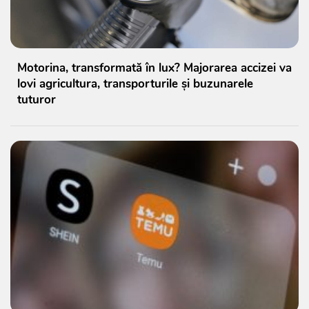
Motorina, transformată în lux? Majorarea accizei va
lovi agricultura, transporturile și buzunarele
tuturor