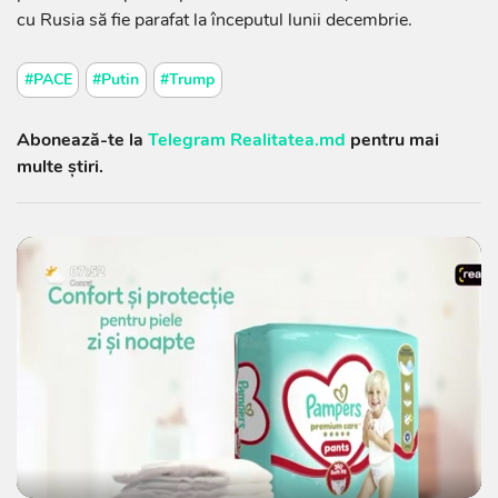
cu Rusia să fie parafat la începutul lunii decembrie.
#PACE
#Putin
#Trump
Abonează-te la
Telegram Realitatea.md
pentru mai
multe știri.