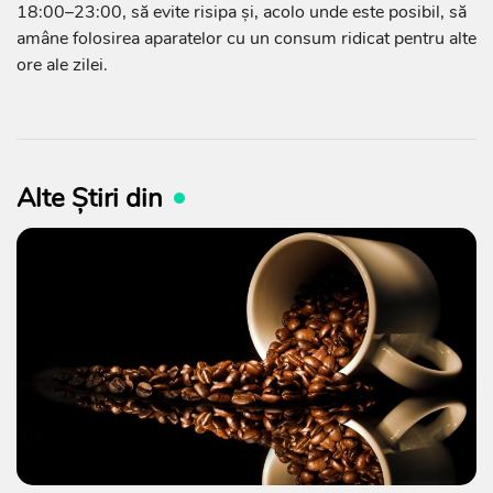
18:00–23:00, să evite risipa și, acolo unde este posibil, să
amâne folosirea aparatelor cu un consum ridicat pentru alte
ore ale zilei.
Alte Știri din