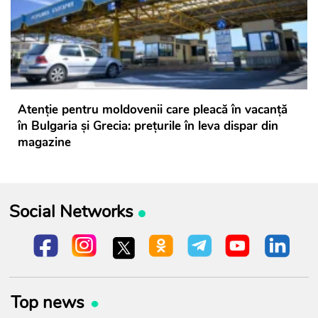
Atenție pentru moldovenii care pleacă în vacanță
în Bulgaria și Grecia: prețurile în leva dispar din
magazine
Social Networks
Top news