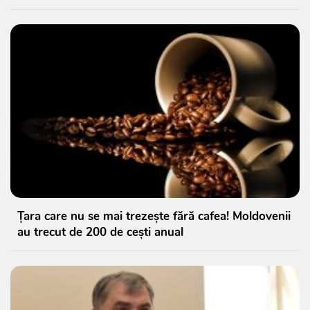
Țara care nu se mai trezește fără cafea! Moldovenii
au trecut de 200 de cești anual