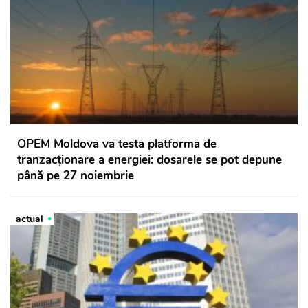
OPEM Moldova va testa platforma de
tranzacționare a energiei: dosarele se pot depune
până pe 27 noiembrie
actual