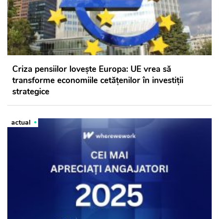
Criza pensiilor lovește Europa: UE vrea să
transforme economiile cetățenilor în investiții
strategice
actual