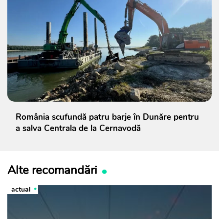
România scufundă patru barje în Dunăre pentru
a salva Centrala de la Cernavodă
Alte recomandări
actual