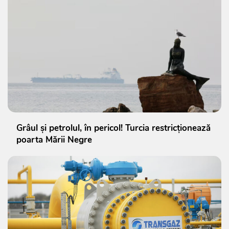
Grâul și petrolul, în pericol! Turcia restricționează
poarta Mării Negre