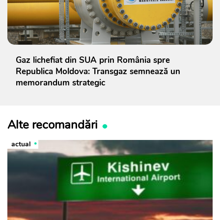
Gaz lichefiat din SUA prin România spre
Republica Moldova: Transgaz semnează un
memorandum strategic
Alte recomandări
actual