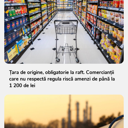
Țara de origine, obligatorie la raft. Comercianții
care nu respectă regula riscă amenzi de până la
1 200 de lei