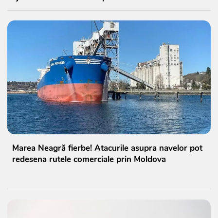
Marea Neagră fierbe! Atacurile asupra navelor pot
redesena rutele comerciale prin Moldova