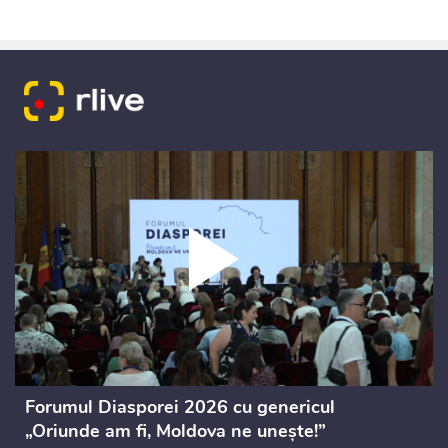
Forumul Diasporei 2026 cu genericul
„Oriunde am fi, Moldova ne unește!”