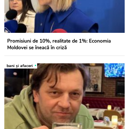
Promisiuni de 10%, realitate de 1%: Economia
Moldovei se îneacă în criză
bani și afaceri