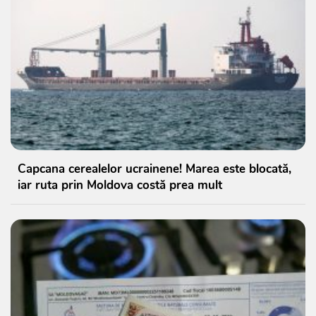
Capcana cerealelor ucrainene! Marea este blocată,
iar ruta prin Moldova costă prea mult