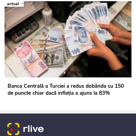
actual
Banca Centrală a Turciei a redus dobânda cu 150
de puncte chiar dacă inflația a ajuns la 83%