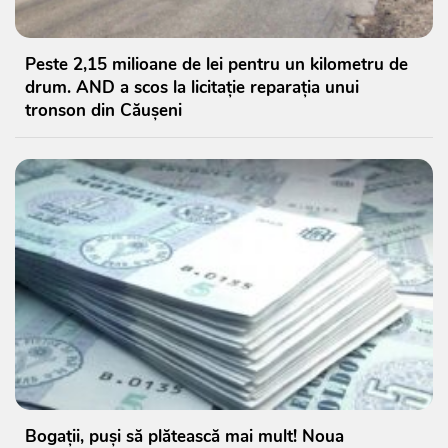
Peste 2,15 milioane de lei pentru un kilometru de
drum. AND a scos la licitație reparația unui
tronson din Căușeni
Bogații, puși să plătească mai mult! Noua