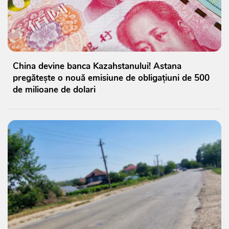
China devine banca Kazahstanului! Astana
pregătește o nouă emisiune de obligațiuni de 500
de milioane de dolari