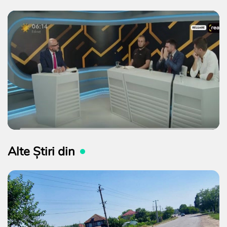
Alte Știri din