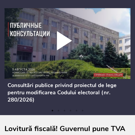
Consultări publice privind proiectul de lege
pentru modificarea Codului electoral (nr.
280/2026)
Lovitură fiscală! Guvernul pune TVA