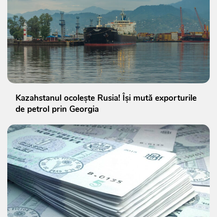
Kazahstanul ocolește Rusia! Își mută exporturile
de petrol prin Georgia