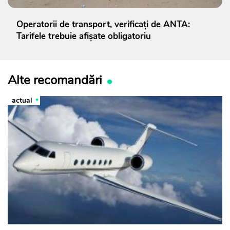
Operatorii de transport, verificați de ANTA:
Tarifele trebuie afișate obligatoriu
Alte recomandări
actual