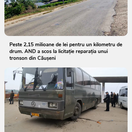
Peste 2,15 milioane de lei pentru un kilometru de
drum. AND a scos la licitație reparația unui
tronson din Căușeni