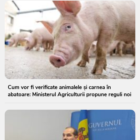
Cum vor fi verificate animalele și carnea în
abatoare: Ministerul Agriculturii propune reguli noi