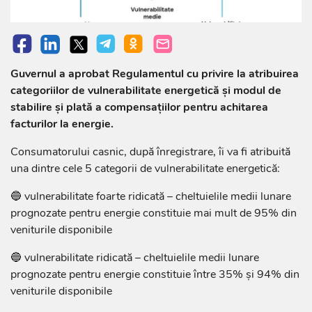
Guvernul a aprobat Regulamentul cu privire la atribuirea
categoriilor de vulnerabilitate energetică și modul de
stabilire și plată a compensațiilor pentru achitarea
facturilor la energie.
Consumatorului casnic, după înregistrare, îi va fi atribuită
una dintre cele 5 categorii de vulnerabilitate energetică:
🔵 vulnerabilitate foarte ridicată – cheltuielile medii lunare
prognozate pentru energie constituie mai mult de 95% din
veniturile disponibile
🔵 vulnerabilitate ridicată – cheltuielile medii lunare
prognozate pentru energie constituie între 35% și 94% din
veniturile disponibile