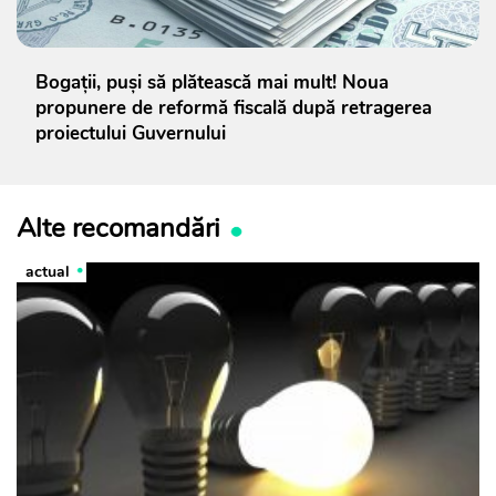
Bogații, puși să plătească mai mult! Noua
propunere de reformă fiscală după retragerea
proiectului Guvernului
Alte recomandări
actual