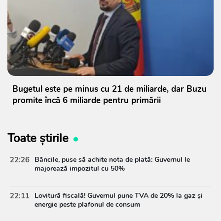
Bugetul este pe minus cu 21 de miliarde, dar Buzu
promite încă 6 miliarde pentru primării
Toate știrile
22:26
Băncile, puse să achite nota de plată: Guvernul le
majorează impozitul cu 50%
22:11
Lovitură fiscală! Guvernul pune TVA de 20% la gaz și
energie peste plafonul de consum