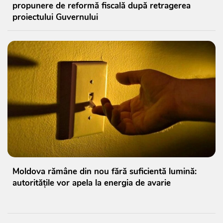
propunere de reformă fiscală după retragerea
proiectului Guvernului
Moldova rămâne din nou fără suficientă lumină:
autoritățile vor apela la energia de avarie